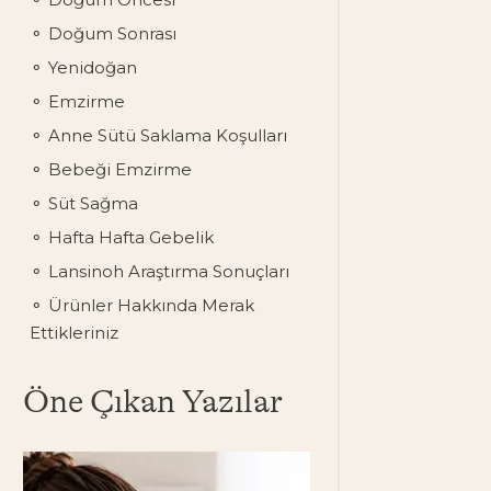
Doğum Sonrası
Yenidoğan
Emzirme
Anne Sütü Saklama Koşulları
Bebeği Emzirme
Süt Sağma
Hafta Hafta Gebelik
Lansinoh Araştırma Sonuçları
Ürünler Hakkında Merak
Ettikleriniz
Öne Çıkan Yazılar