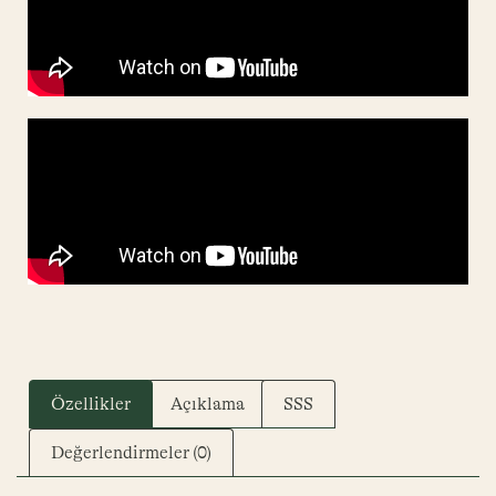
Özellikler
Açıklama
SSS
Değerlendirmeler (0)