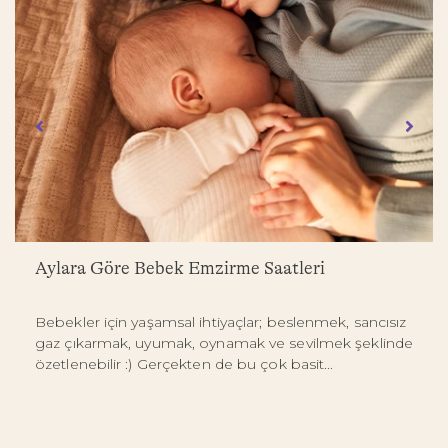
Aylara Göre Bebek Emzirme Saatleri
Bebekler için yaşamsal ihtiyaçlar; beslenmek, sancısız
gaz çıkarmak, uyumak, oynamak ve sevilmek şeklinde
özetlenebilir :) Gerçekten de bu çok basit...