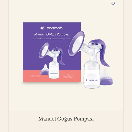
Manuel Göğüs Pompası