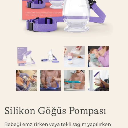
Silikon Göğüs Pompası
Bebeği emzirirken veya tekli sağım yapılırken