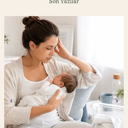
Son Yazılar