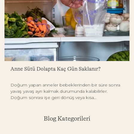
Anne Sütü Dolapta Kaç Gün Saklanır?
Doğum yapan anneler bebeklerinden bir süre sonra
yavaş yavaş ayrı kalmak durumunda kalabilirler.
Doğum sonrası işe geri dönüş veya kısa...
Blog Kategorileri