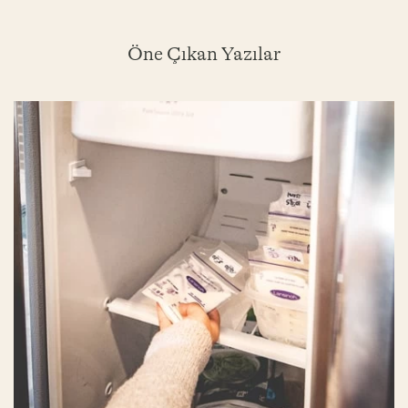
Öne Çıkan Yazılar