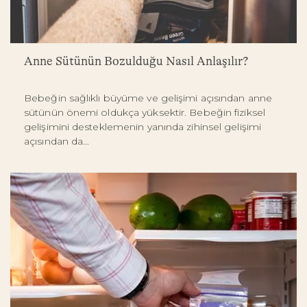
Anne Sütünün Bozulduğu Nasıl Anlaşılır?
Bebeğin sağlıklı büyüme ve gelişimi açısından anne
sütünün önemi oldukça yüksektir. Bebeğin fiziksel
gelişimini desteklemenin yanında zihinsel gelişimi
açısından da...