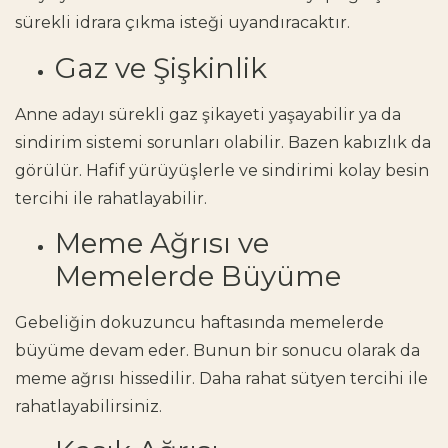
sürekli idrara çıkma isteği uyandıracaktır.
Gaz ve Şişkinlik
Anne adayı sürekli gaz şikayeti yaşayabilir ya da
sindirim sistemi sorunları olabilir. Bazen kabızlık da
görülür. Hafif yürüyüşlerle ve sindirimi kolay besin
tercihi ile rahatlayabilir.
Meme Ağrısı ve
Memelerde Büyüme
Gebeliğin dokuzuncu haftasında memelerde
büyüme devam eder. Bunun bir sonucu olarak da
meme ağrısı hissedilir. Daha rahat sütyen tercihi ile
rahatlayabilirsiniz.