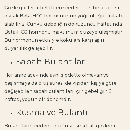
Gözle gözlenir belirtilere neden olan bir ana belirti
olarak Beta-HCG hormonunun yoğunluğu dikkate
alabiliriz. Çünkü gebeliğin dokuzuncu haftasında
Beta-HCG hormonu maksimum düzeye ulaşmıştır.
Bu hormonun etkisiyle kokulara karşı aşırı
duyarlılık gelişebilir.
Sabah Bulantıları
Her anne adayında aynı şiddette olmayan ve
başlama ya da bitiş süresi de kişiden kişiye göre
değişebilen sabah bulantıları için gebeliğin 9.
haftası, yoğun bir dönemdir.
Kusma ve Bulantı
Bulantıların neden olduğu kusma hali gözlenir.