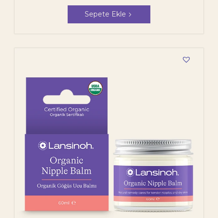
Sepete Ekle