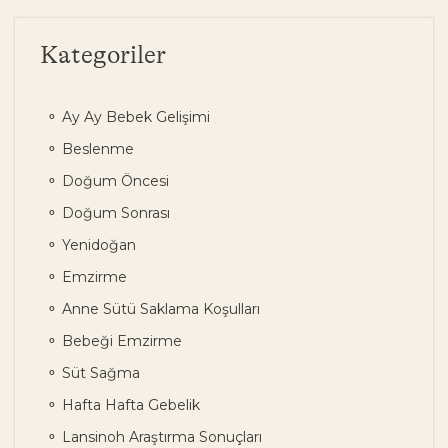
Kategoriler
Ay Ay Bebek Gelişimi
Beslenme
Doğum Öncesi
Doğum Sonrası
Yenidoğan
Emzirme
Anne Sütü Saklama Koşulları
Bebeği Emzirme
Süt Sağma
Hafta Hafta Gebelik
Lansinoh Araştırma Sonuçları