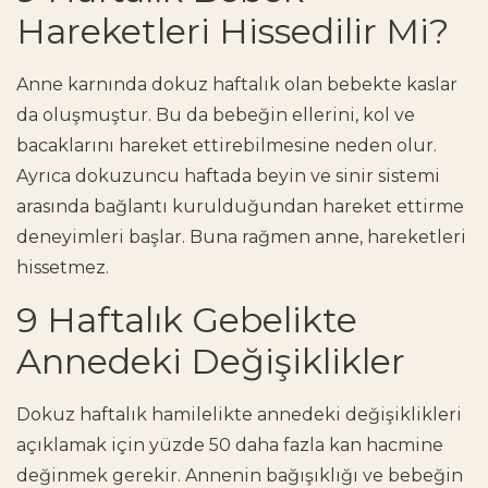
Hareketleri Hissedilir Mi?
Anne karnında dokuz haftalık olan bebekte kaslar
da oluşmuştur. Bu da bebeğin ellerini, kol ve
bacaklarını hareket ettirebilmesine neden olur.
Ayrıca dokuzuncu haftada beyin ve sinir sistemi
arasında bağlantı kurulduğundan hareket ettirme
deneyimleri başlar. Buna rağmen anne, hareketleri
hissetmez.
9 Haftalık Gebelikte
Annedeki Değişiklikler
Dokuz haftalık hamilelikte annedeki değişiklikleri
açıklamak için yüzde 50 daha fazla kan hacmine
değinmek gerekir. Annenin bağışıklığı ve bebeğin