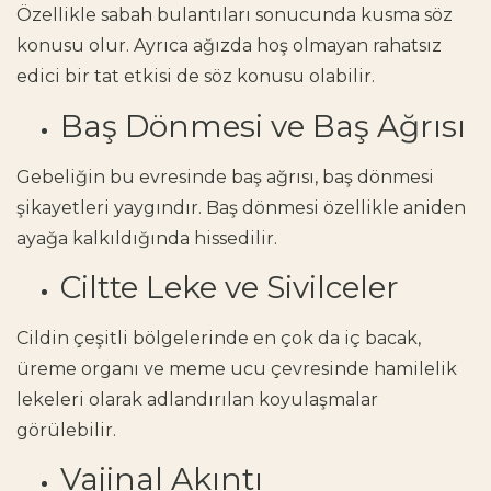
Özellikle sabah bulantıları sonucunda kusma söz
konusu olur. Ayrıca ağızda hoş olmayan rahatsız
edici bir tat etkisi de söz konusu olabilir.
Baş Dönmesi ve Baş Ağrısı
Gebeliğin bu evresinde baş ağrısı, baş dönmesi
şikayetleri yaygındır. Baş dönmesi özellikle aniden
ayağa kalkıldığında hissedilir.
Ciltte Leke ve Sivilceler
Cildin çeşitli bölgelerinde en çok da iç bacak,
üreme organı ve meme ucu çevresinde hamilelik
lekeleri olarak adlandırılan koyulaşmalar
görülebilir.
Vajinal Akıntı