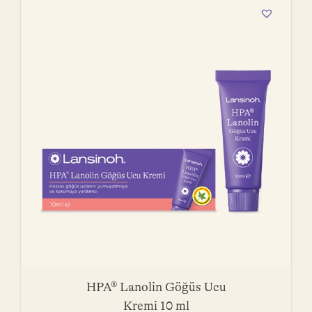
HPA® Lanolin Göğüs Ucu
Kremi 10 ml