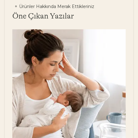
Ürünler Hakkında Merak Ettikleriniz
Öne Çıkan Yazılar