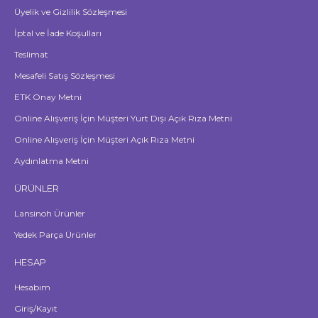
Üyelik ve Gizlilik Sözleşmesi
İptal ve İade Koşulları
Teslimat
Mesafeli Satış Sözleşmesi
ETK Onay Metni
Online Alışveriş İçin Müşteri Yurt Dışı Açık Rıza Metni
Online Alışveriş İçin Müşteri Açık Rıza Metni
Aydınlatma Metni
ÜRÜNLER
Lansinoh Ürünler
Yedek Parça Ürünler
HESAP
Hesabım
Giriş/Kayıt