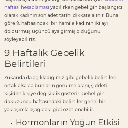
haftası hesaplaması
yapılırken gebeliğin başlangıcı
olarak kadının son adet tarihi dikkate alınır. Buna
göre 9. haftasındaki bir hamile kadının iki ayı
doldurmuş üçüncü aya girmiş olduğunu
söyleyebiliriz.
9 Haftalık Gebelik
Belirtileri
Yukarıda da açıkladığımız gibi gebelik belirtileri
ortak olsa da bunların görülme oranı, şiddeti
kişiden kişiye değişiklik gösterir. Gebeliğin
dokuzuncu haftasındaki belirtiler genel bir
yaklaşımla aşağıdaki gibi özetlenebilir.
Hormonların Yoğun Etkisi