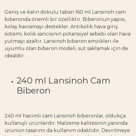
Geniş ve kalın dokulu taban 160 ml Lansinoh cam
biberonda önemli bir özelliktir. Biberonun yapısı,
kolay kavramayı destekler. Antikolik hava giriş
sistemi; kolik sancısının potansiyel sebebi olan hava
yutmayı azaltır. Lansinoh biberon emzikleri ile
uyumlu olan biberon modeli, süt saklamak için de
idealdir.
240 ml Lansinoh Cam
Biberon
240 ml hacimli cam Lansinoh biberonlar, oldukça
kullanışlı ürünlerdir. Malzeme kalitesinin yanında
ürünün tasarımı da kullanım odaklıdır. Devrilmeye