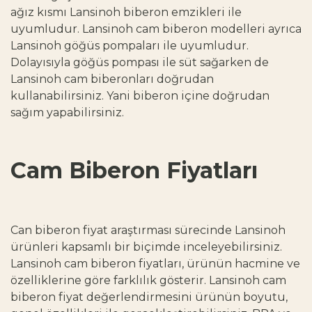
ağız kısmı Lansinoh biberon emzikleri ile
uyumludur. Lansinoh cam biberon modelleri ayrıca
Lansinoh göğüs pompaları ile uyumludur.
Dolayısıyla göğüs pompası ile süt sağarken de
Lansinoh cam biberonları doğrudan
kullanabilirsiniz. Yani biberon içine doğrudan
sağım yapabilirsiniz.
Cam Biberon Fiyatları
Can biberon fiyat araştırması sürecinde Lansinoh
ürünleri kapsamlı bir biçimde inceleyebilirsiniz.
Lansinoh cam biberon fiyatları, ürünün hacmine ve
özelliklerine göre farklılık gösterir. Lansinoh cam
biberon fiyat değerlendirmesini ürünün boyutu,