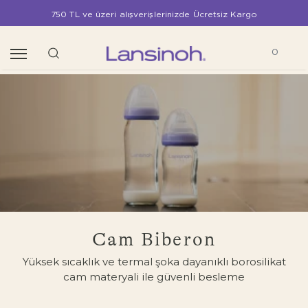
750 TL ve üzeri alışverişlerinizde Ücretsiz Kargo
0
Cam Biberon
Yüksek sıcaklık ve termal şoka dayanıklı borosilikat
cam materyali ile güvenli besleme