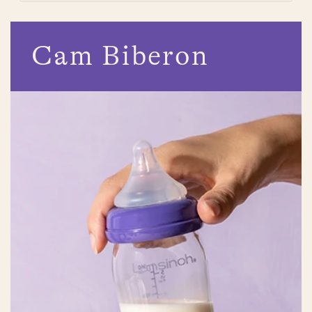
Cam Biberon