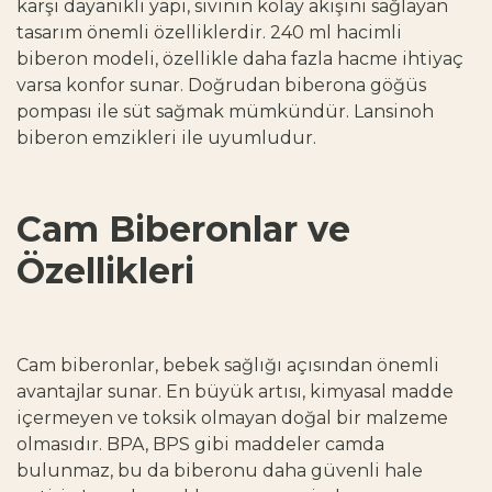
karşı dayanıklı yapı, sıvının kolay akışını sağlayan
tasarım önemli özelliklerdir. 240 ml hacimli
biberon modeli, özellikle daha fazla hacme ihtiyaç
varsa konfor sunar. Doğrudan biberona göğüs
pompası ile süt sağmak mümkündür. Lansinoh
biberon emzikleri ile uyumludur.
Cam Biberonlar ve
Özellikleri
Cam biberonlar, bebek sağlığı açısından önemli
avantajlar sunar. En büyük artısı, kimyasal madde
içermeyen ve toksik olmayan doğal bir malzeme
olmasıdır. BPA, BPS gibi maddeler camda
bulunmaz, bu da biberonu daha güvenli hale