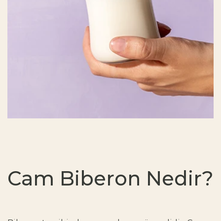
Cam Biberon Nedir?