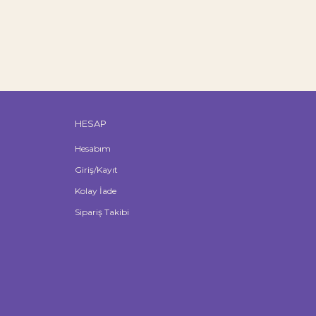
HESAP
Hesabım
Giriş/Kayıt
Kolay İade
Sipariş Takibi