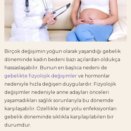
Birçok değişimin yoğun olarak yaşandığı gebelik
döneminde kadın bedeni bazı açılardan oldukça
hassaslaşabilir. Bunun en başlıca nedeni de
gebelikte fizyolojik değişimler
ve hormonlar
nedeniyle hızla değişen duygulardır. Fizyolojik
değişimler nedeniyle anne adayları önceleri
yaşamadıkları sağlık sorunlarıyla bu dönemde
karşılaşabilir. Özellikle idrar yolu enfeksiyonları
gebelik döneminde sıklıkla karşılaşılabilen bir
durumdur.