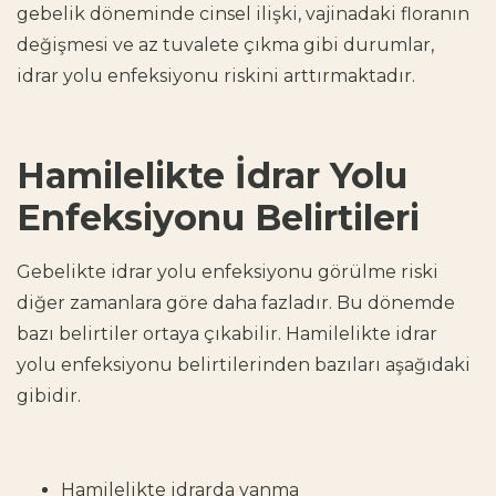
gebelik döneminde cinsel ilişki, vajinadaki floranın
değişmesi ve az tuvalete çıkma gibi durumlar,
idrar yolu enfeksiyonu riskini arttırmaktadır.
Hamilelikte İdrar Yolu
Enfeksiyonu Belirtileri
Gebelikte idrar yolu enfeksiyonu
görülme riski
diğer zamanlara göre daha fazladır. Bu dönemde
bazı belirtiler ortaya çıkabilir.
Hamilelikte idrar
yolu enfeksiyonu
belirtilerinden bazıları aşağıdaki
gibidir.
Hamilelikte idrarda yanma