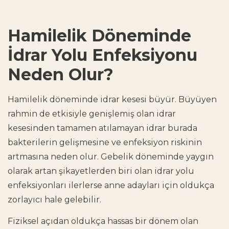
Hamilelik Döneminde
İdrar Yolu Enfeksiyonu
Neden Olur?
Hamilelik döneminde idrar kesesi büyür. Büyüyen
rahmin de etkisiyle genişlemiş olan idrar
kesesinden tamamen atılamayan idrar burada
bakterilerin gelişmesine ve enfeksiyon riskinin
artmasına neden olur. Gebelik döneminde yaygın
olarak artan şikayetlerden biri olan idrar yolu
enfeksiyonları ilerlerse anne adayları için oldukça
zorlayıcı hale gelebilir.
Fiziksel açıdan oldukça hassas bir dönem olan