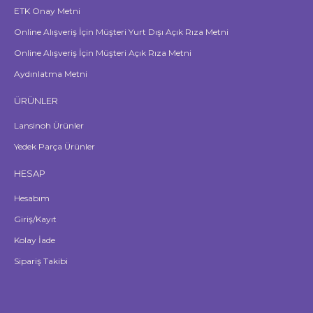
ETK Onay Metni
Online Alışveriş İçin Müşteri Yurt Dışı Açık Rıza Metni
Online Alışveriş İçin Müşteri Açık Rıza Metni
Aydınlatma Metni
ÜRÜNLER
Lansinoh Ürünler
Yedek Parça Ürünler
HESAP
Hesabım
Giriş/Kayıt
Kolay İade
Sipariş Takibi