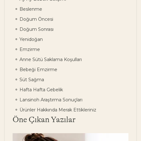
Beslenme
Doğum Öncesi
Doğum Sonrası
Yenidoğan
Emzirme
Anne Sütü Saklama Koşulları
Bebeği Emzirme
Süt Sağma
Hafta Hafta Gebelik
Lansinoh Araştırma Sonuçları
Ürünler Hakkında Merak Ettikleriniz
Öne Çıkan Yazılar