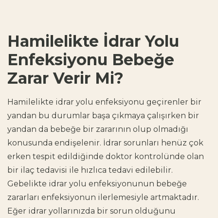
Hamilelikte İdrar Yolu
Enfeksiyonu Bebeğe
Zarar Verir Mi?
Hamilelikte idrar yolu enfeksiyonu geçirenler
bir
yandan bu durumlar başa çıkmaya çalışırken bir
yandan da bebeğe bir zararının olup olmadığı
konusunda endişelenir. İdrar sorunları henüz çok
erken tespit edildiğinde doktor kontrolünde olan
bir ilaç tedavisi ile hızlıca tedavi edilebilir.
Gebelikte idrar yolu enfeksiyonunun bebeğe
zararları
enfeksiyonun ilerlemesiyle artmaktadır.
Eğer idrar yollarınızda bir sorun olduğunu