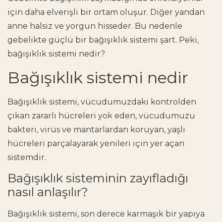
için daha elverişli bir ortam oluşur. Diğer yandan
anne halsiz ve yorgun hisseder. Bu nedenle
gebelikte güçlü bir bağışıklık sistemi
şart. Peki,
bağışıklık sistemi nedir
?
Bağışıklık sistemi nedir
Bağışıklık sistemi, vücudumuzdaki kontrolden
çıkan zararlı hücreleri yok eden, vücudumuzu
bakteri, virüs ve mantarlardan koruyan, yaşlı
hücreleri parçalayarak yenileri için yer açan
sistemdir.
Bağışıklık sisteminin zayıfladığı
nasıl anlaşılır?
Bağışıklık sistemi, son derece karmaşık bir yapıya