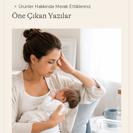
Ürünler Hakkında Merak Ettikleriniz
Öne Çıkan Yazılar