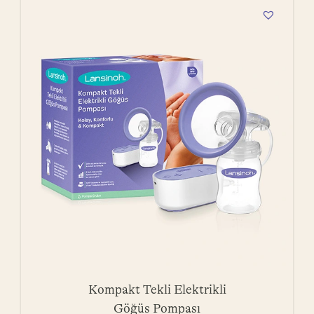
Kompakt Tekli Elektrikli
Göğüs Pompası