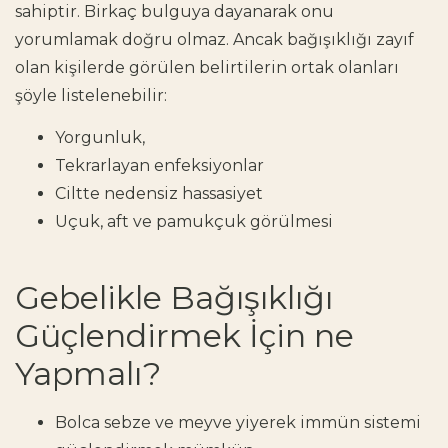
sahiptir. Birkaç bulguya dayanarak onu
yorumlamak doğru olmaz. Ancak
bağışıklığı zayıf
olan kişilerde görülen belirtilerin
ortak olanları
şöyle listelenebilir:
Yorgunluk,
Tekrarlayan enfeksiyonlar
Ciltte nedensiz hassasiyet
Uçuk, aft ve pamukçuk görülmesi
Gebelikle Bağışıklığı
Güçlendirmek İçin ne
Yapmalı?
Bolca sebze ve meyve yiyerek immün sistemi