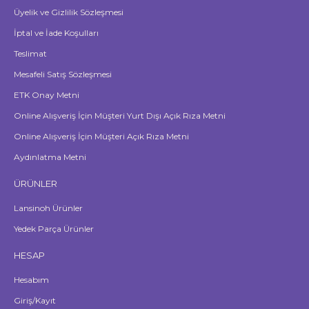
Üyelik ve Gizlilik Sözleşmesi
İptal ve İade Koşulları
Teslimat
Mesafeli Satış Sözleşmesi
ETK Onay Metni
Online Alışveriş İçin Müşteri Yurt Dışı Açık Rıza Metni
Online Alışveriş İçin Müşteri Açık Rıza Metni
Aydınlatma Metni
ÜRÜNLER
Lansinoh Ürünler
Yedek Parça Ürünler
HESAP
Hesabım
Giriş/Kayıt