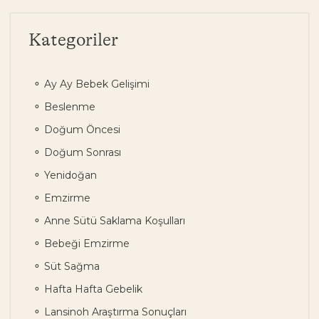
Kategoriler
Ay Ay Bebek Gelişimi
Beslenme
Doğum Öncesi
Doğum Sonrası
Yenidoğan
Emzirme
Anne Sütü Saklama Koşulları
Bebeği Emzirme
Süt Sağma
Hafta Hafta Gebelik
Lansinoh Araştırma Sonuçları