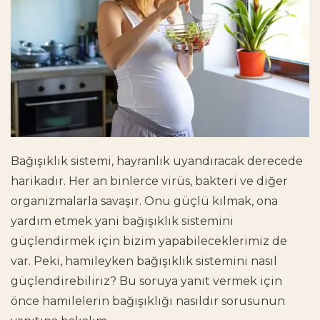
Bağışıklık sistemi, hayranlık uyandıracak derecede
harikadır. Her an binlerce virüs, bakteri ve diğer
organizmalarla savaşır. Onu güçlü kılmak, ona
yardım etmek yani
bağışıklık sistemini
güçlendirmek
için bizim yapabileceklerimiz de
var. Peki,
hamileyken bağışıklık sistemini nasıl
güçlendirebiliriz
? Bu soruya yanıt vermek için
önce
hamilelerin bağışıklığı nasıldır
sorusunun