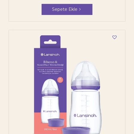
Sepete Ekle