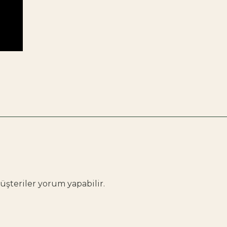
şteriler yorum yapabilir.