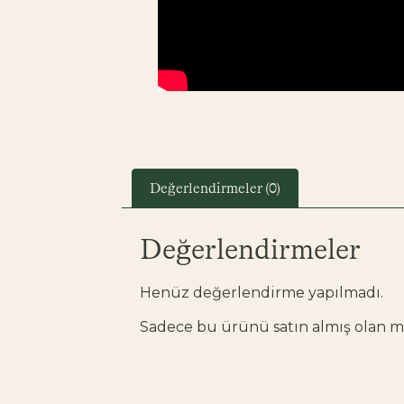
Değerlendirmeler (0)
Değerlendirmeler
Henüz değerlendirme yapılmadı.
Sadece bu ürünü satın almış olan mü