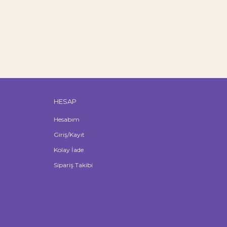
HESAP
Hesabım
Giriş/Kayıt
Kolay İade
Sipariş Takibi