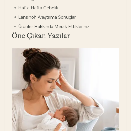
Hafta Hafta Gebelik
Lansinoh Araştırma Sonuçları
Ürünler Hakkında Merak Ettikleriniz
Öne Çıkan Yazılar