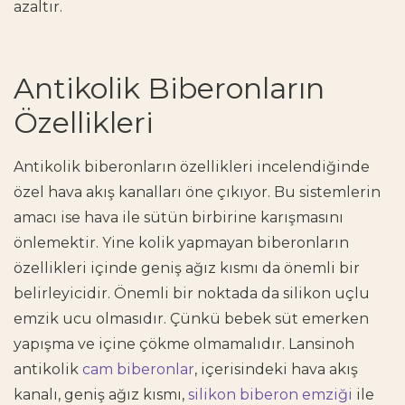
azaltır.
Antikolik Biberonların
Özellikleri
Antikolik biberonların özellikleri
incelendiğinde
özel hava akış kanalları öne çıkıyor. Bu sistemlerin
amacı ise hava ile sütün birbirine karışmasını
önlemektir. Yine
kolik yapmayan biberonların
özellikleri
içinde geniş ağız kısmı da önemli bir
belirleyicidir. Önemli bir noktada da silikon uçlu
emzik ucu olmasıdır. Çünkü bebek süt emerken
yapışma ve içine çökme olmamalıdır. Lansinoh
antikolik
cam biberonlar
, içerisindeki hava akış
kanalı, geniş ağız kısmı,
silikon biberon emziği
ile