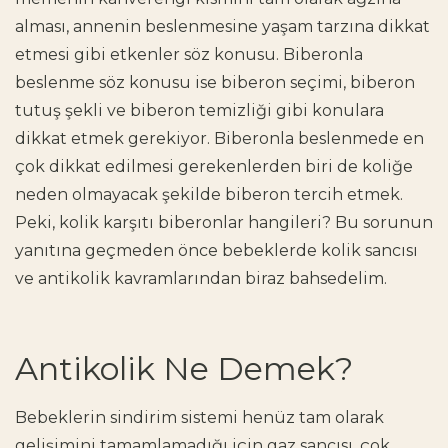
alması, annenin beslenmesine yaşam tarzına dikkat
etmesi gibi etkenler söz konusu. Biberonla
beslenme söz konusu ise biberon seçimi, biberon
tutuş şekli ve biberon temizliği gibi konulara
dikkat etmek gerekiyor. Biberonla beslenmede en
çok dikkat edilmesi gerekenlerden biri de koliğe
neden olmayacak şekilde biberon tercih etmek.
Peki, kolik karşıtı biberonlar hangileri? Bu sorunun
yanıtına geçmeden önce bebeklerde kolik sancısı
ve antikolik kavramlarından biraz bahsedelim.
Antikolik Ne Demek?
Bebeklerin sindirim sistemi henüz tam olarak
gelişimini tamamlamadığı için gaz sancısı, çok