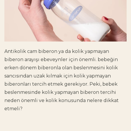
Antikolik cam biberon
ya da kolik yapmayan
biberon arayışı ebeveynler için önemli. bebeğin
erken dönem biberonla olan beslenmesini kolik
sancısından uzak kılmak için kolik yapmayan
biberonları tercih etmek gerekiyor. Peki, bebek
beslenmesinde kolik yapmayan biberon tercihi
neden önemli ve kolik konusunda nelere dikkat
etmeli?