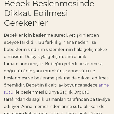
Bebek Beslenmesinde
Dikkat Edilmesi
Gerekenler
Bebekler için beslenme süreci, yetişkinlerden
epeyce farklıdır. Bu farklılığın ana nedeni ise
bebeklerin sindirim sistemlerinin hala gelişmekte
olmasıdır. Dolayısıyla gelişim, tam olarak
tamamlanmamıştır. Bebeğin yeterli beslenmesi,
doğru ürünle yani mümkünse anne sütü ile
beslenmesi ve beslenme şekline de dikkat edilmesi
önemlidir. Bebeğin ilk altı ay boyunca sadece
anne
sütü
ile beslenmesi Dünya Sağlık Örgütü
tarafından da sağlık uzmanları tarafından da tavsiye
ediliyor. Anne memesinden anne sütü alırken de
memenin kahverengi kısmını tam olarak ağzına