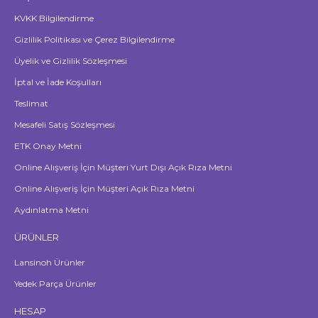
KVKK Bilgilendirme
Gizlilik Politikası ve Çerez Bilgilendirme
Üyelik ve Gizlilik Sözleşmesi
İptal ve İade Koşulları
Teslimat
Mesafeli Satış Sözleşmesi
ETK Onay Metni
Online Alışveriş İçin Müşteri Yurt Dışı Açık Rıza Metni
Online Alışveriş İçin Müşteri Açık Rıza Metni
Aydınlatma Metni
ÜRÜNLER
Lansinoh Ürünler
Yedek Parça Ürünler
HESAP