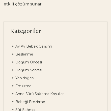
etkili çözüm sunar.
Kategoriler
Ay Ay Bebek Gelişimi
Beslenme
Doğum Öncesi
Doğum Sonrası
Yenidoğan
Emzirme
Anne Sütü Saklama Koşulları
Bebeği Emzirme
Süt Sağma