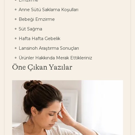
Anne Sütü Saklama Koşulları
Bebeği Emzirme
Süt Sağma
Hafta Hafta Gebelik
Lansinoh Araştırma Sonuçları
Ürünler Hakkında Merak Ettikleriniz
Öne Çıkan Yazılar