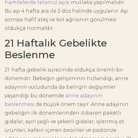
hamilelerde tetanoz aşısı
mutlaka yapılmalıdır.
Bu aşı 4 hafta ara ile 2 doz halinde uygulanır. Aşı
sonrası hafif ateş ve kol ağrısının görülmesi
oldukça normaldir.
21 Haftalık Gebelikte
Beslenme
21. hafta gebelik sürecinde oldukça önemli bir
dönemdir. Bebeğin gelişiminin hızlandığı, anne
adayının vücudunda da belirgin değişimler
yaşandığı bu dönemde
anne adayının
beslenmesi
de büyük önem taşır. Anne adayının
gebeliğin ilk dönemlerinden itibaren paketli
gıdalar, aşırı yağlı ve şekerli gıdalar, işlenmiş et
ürünleri, kafein içeren besinler ve pastörize