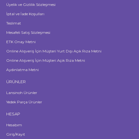
Üyelik ve Gizlilik Sözleşmesi
İptal ve İade Koşulları
Teslimat
Mesafeli Satış Sözleşmesi
ETK Onay Metni
Online Alışveriş İçin Müşteri Yurt Dışı Açık Rıza Metni
Online Alışveriş İçin Müşteri Açık Rıza Metni
Aydınlatma Metni
ÜRÜNLER
Lansinoh Ürünler
Yedek Parça Ürünler
HESAP
Hesabım
Giriş/Kayıt