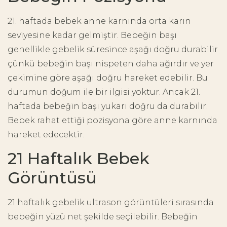
21. haftada bebek anne karnında orta karın
seviyesine kadar gelmiştir. Bebeğin başı
genellikle gebelik süresince aşağı doğru durabilir
çünkü bebeğin başı nispeten daha ağırdır ve yer
çekimine göre aşağı doğru hareket edebilir. Bu
durumun doğum ile bir ilgisi yoktur. Ancak 21.
haftada bebeğin başı yukarı doğru da durabilir.
Bebek rahat ettiği pozisyona göre anne karnında
hareket edecektir.
21 Haftalık Bebek
Görüntüsü
21 haftalık gebelik ultrason görüntüleri sırasında
bebeğin yüzü net şekilde seçilebilir. Bebeğin