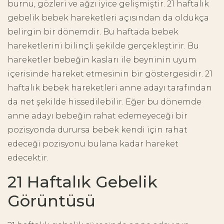
burnu, gözleri ve ağzı iyice gelişmiştir. 21 haftalık
gebelik bebek hareketleri açısından da oldukça
belirgin bir dönemdir. Bu haftada bebek
hareketlerini bilinçli şekilde gerçekleştirir. Bu
hareketler bebeğin kasları ile beyninin uyum
içerisinde hareket etmesinin bir göstergesidir. 21
haftalık bebek hareketleri anne adayı tarafından
da net şekilde hissedilebilir. Eğer bu dönemde
anne adayı bebeğin rahat edemeyeceği bir
pozisyonda durursa bebek kendi için rahat
edeceği pozisyonu bulana kadar hareket
edecektir.
21 Haftalık Gebelik
Görüntüsü