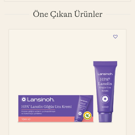
Öne Çıkan Ürünler