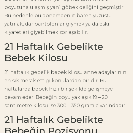
boyutuna ulaşmış yani göbek deliğini geçmiştir.
Bu nedenle bu dönemden itibaren yüzüstü
yatmak, dar pantolonlar giymek ya da eski
kıyafetleri giyebilmek zorlaşabilir.
21 Haftalık Gebelikte
Bebek Kilosu
21 haftalık gebelik bebek kilosu anne adaylarının
en sık merak ettiği konulardan biridir. Bu
haftalarda bebek hızlı bir şekilde gelişmeye
devam eder. Bebeğin boyu yaklaşık 19 – 20
santimetre kilosu ise 300 – 350 gram civarındadır.
21 Haftalık Gebelikte
Bebeğin Pozisyonu