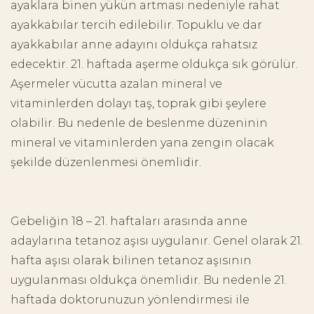
ayaklara binen yükün artması nedeniyle rahat
ayakkabılar tercih edilebilir. Topuklu ve dar
ayakkabılar anne adayını oldukça rahatsız
edecektir. 21. haftada aşerme oldukça sık görülür.
Aşermeler vücutta azalan mineral ve
vitaminlerden dolayı taş, toprak gibi şeylere
olabilir. Bu nedenle de beslenme düzeninin
mineral ve vitaminlerden yana zengin olacak
şekilde düzenlenmesi önemlidir.
Gebeliğin 18 – 21. haftaları arasında anne
adaylarına tetanoz aşısı uygulanır. Genel olarak 21.
hafta aşısı olarak bilinen tetanoz aşısının
uygulanması oldukça önemlidir. Bu nedenle 21.
haftada doktorunuzun yönlendirmesi ile