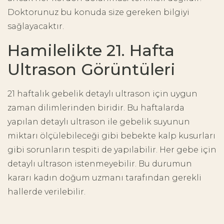
Doktorunuz bu konuda size gereken bilgiyi
sağlayacaktır.
Hamilelikte 21. Hafta
Ultrason Görüntüleri
21 haftalık gebelik detaylı ultrason için uygun
zaman dilimlerinden biridir. Bu haftalarda
yapılan detaylı ultrason ile gebelik suyunun
miktarı ölçülebileceği gibi bebekte kalp kusurları
gibi sorunların tespiti de yapılabilir. Her gebe için
detaylı ultrason istenmeyebilir. Bu durumun
kararı kadın doğum uzmanı tarafından gerekli
hallerde verilebilir.