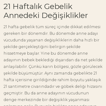
21 Haftalık Gebelik
Annedeki Değişiklikler
21 hafta gebelik tüm süreç içinde dikkat edilmesi
gereken bir dönemdir. Bu dönemde anne adayı
vücudunda yaşanan değişikliklerin daha hızlı bir
şekilde gerçekleştiğini belirgin şekilde
hissetmeye başlar. Yine bu dönemde anne
adayının bebek beklediği dışarıdan da net şekilde
anlaşılabilir. Çünkü karın bölgesi, gözle görülecek
şekilde büyümüştür. Aynı zamanda gebelikte 21
hafta içerisine girildiğinde rahim boyutu yaklaşık
21 santimetre civarındadır ve göbek deliği hizasını
geçmiştir. Bu da anne adayının vücudunun
denge merkezinde bir değişiklik yaşanması