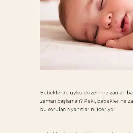
Bebeklerde uyku düzeni ne zaman ba
zaman başlamalı
? Peki,
bebekler ne z
bu soruların yanıtlarını içeriyor.