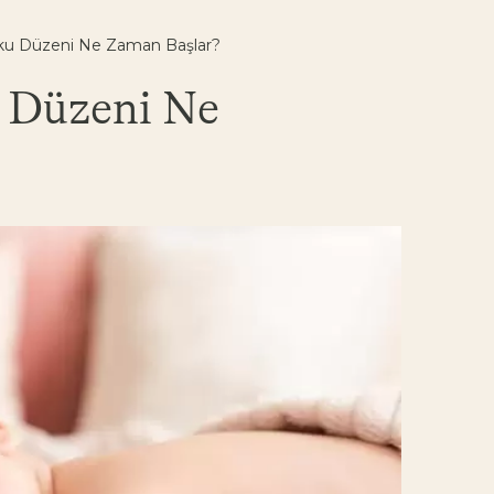
ku Düzeni Ne Zaman Başlar?
 Düzeni Ne