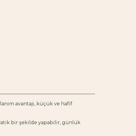
lanım avantajı, küçük ve hafif
atik bir şekilde yapabilir, günlük