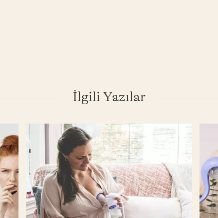
İlgili Yazılar