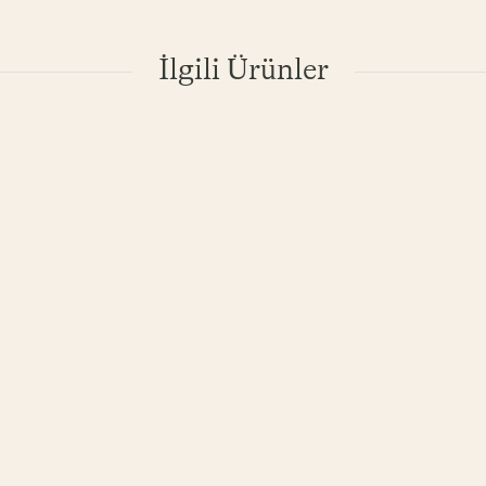
İlgili Ürünler