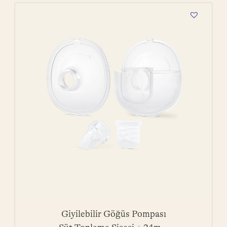
Giyilebilir Göğüs Pompası