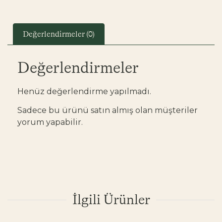
Değerlendirmeler (0)
Değerlendirmeler
Henüz değerlendirme yapılmadı.
Sadece bu ürünü satın almış olan müşteriler
yorum yapabilir.
İlgili Ürünler