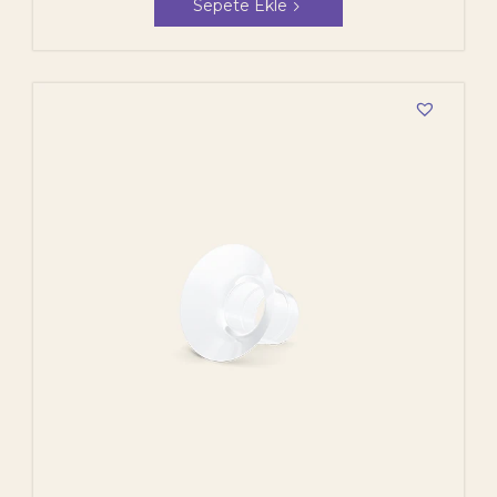
Sepete Ekle