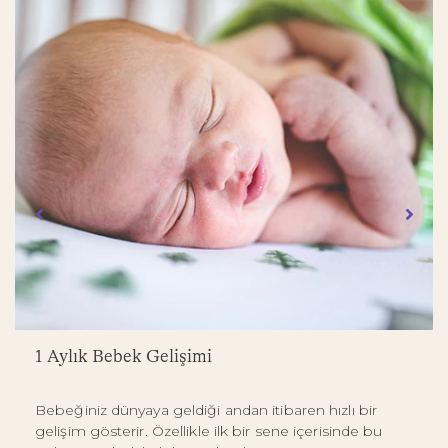
1 Aylık Bebek Gelişimi
Bebeğiniz dünyaya geldiği andan itibaren hızlı bir
gelişim gösterir. Özellikle ilk bir sene içerisinde bu