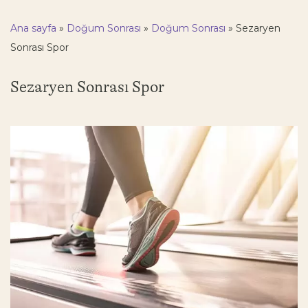
Ana sayfa
»
Doğum Sonrası
»
Doğum Sonrası
»
Sezaryen
Sonrası Spor
Sezaryen Sonrası Spor