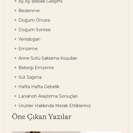
Ay Ay Bebek Gelişimi
Beslenme
Doğum Öncesi
Doğum Sonrası
Yenidoğan
Emzirme
Anne Sütü Saklama Koşulları
Bebeği Emzirme
Süt Sağma
Hafta Hafta Gebelik
Lansinoh Araştırma Sonuçları
Ürünler Hakkında Merak Ettikleriniz
Öne Çıkan Yazılar