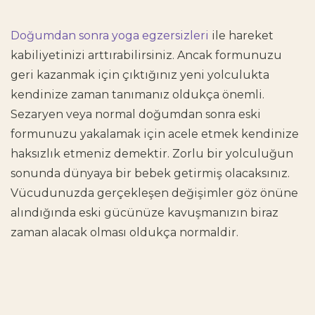
Doğumdan sonra yoga egzersizleri
ile hareket
kabiliyetinizi arttırabilirsiniz. Ancak formunuzu
geri kazanmak için çıktığınız yeni yolculukta
kendinize zaman tanımanız oldukça önemli.
Sezaryen veya normal
doğumdan sonra eski
formunuzu yakalamak
için acele etmek kendinize
haksızlık etmeniz demektir. Zorlu bir yolculuğun
sonunda dünyaya bir bebek getirmiş olacaksınız.
Vücudunuzda gerçekleşen değişimler göz önüne
alındığında eski gücünüze kavuşmanızın biraz
zaman alacak olması oldukça normaldir.