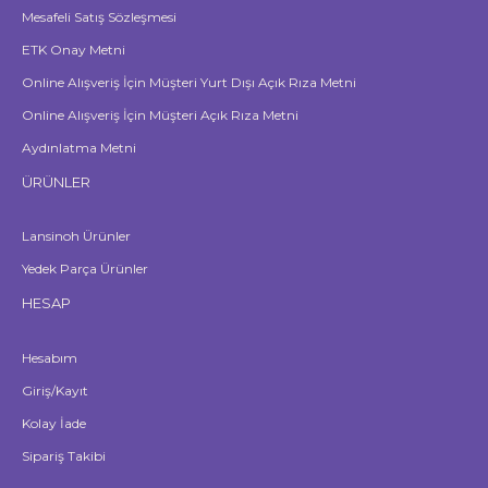
Mesafeli Satış Sözleşmesi
ETK Onay Metni
Online Alışveriş İçin Müşteri Yurt Dışı Açık Rıza Metni
Online Alışveriş İçin Müşteri Açık Rıza Metni
Aydınlatma Metni
ÜRÜNLER
Lansinoh Ürünler
Yedek Parça Ürünler
HESAP
Hesabım
Giriş/Kayıt
Kolay İade
Sipariş Takibi