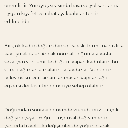
önemlidir. Yürüyüş sırasında hava ve yol şartlarına
uygun kıyafet ve rahat ayakkabılar tercih
edilmelidir.
Bir çok kadın
doğumdan sonra eski formuna hızlıca
kavuşmak
ister. Ancak normal doğuma kıyasla
sezaryen yöntemi ile doğum yapan kadınların bu
süreci ağırdan almalarında fayda var. Vücudun
iyileşme süreci tamamlanmadan yapılan ağır
egzersizler kısır bir döngüye sebep olabilir.
Doğumdan sonraki dönemde vücudunuz bir çok
değişim yaşar. Yoğun duygusal değişimlerin
yanında fizyolojik değişimler de yoğun olarak