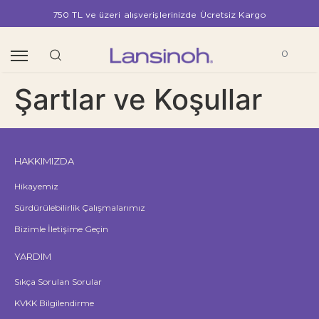
750 TL ve üzeri alışverişlerinizde Ücretsiz Kargo
0
Şartlar ve Koşullar
HAKKIMIZDA
Hikayemiz
Sürdürülebilirlik Çalışmalarımız
Bizimle İletişime Geçin
YARDIM
Sıkça Sorulan Sorular
KVKK Bilgilendirme