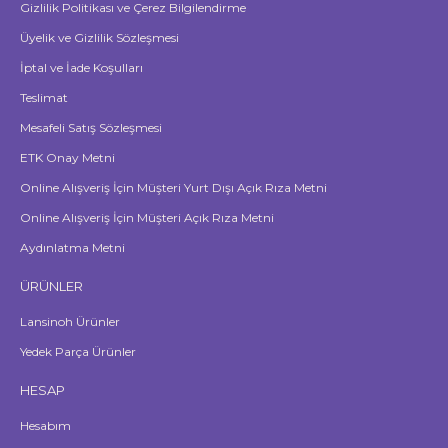
Gizlilik Politikası ve Çerez Bilgilendirme
Üyelik ve Gizlilik Sözleşmesi
İptal ve İade Koşulları
Teslimat
Mesafeli Satış Sözleşmesi
ETK Onay Metni
Online Alışveriş İçin Müşteri Yurt Dışı Açık Rıza Metni
Online Alışveriş İçin Müşteri Açık Rıza Metni
Aydınlatma Metni
ÜRÜNLER
Lansinoh Ürünler
Yedek Parça Ürünler
HESAP
Hesabım