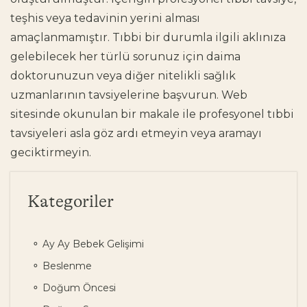
teşhis veya tedavinin yerini alması
amaçlanmamıştır. Tıbbi bir durumla ilgili aklınıza
gelebilecek her türlü sorunuz için daima
doktorunuzun veya diğer nitelikli sağlık
uzmanlarının tavsiyelerine başvurun. Web
sitesinde okunulan bir makale ile profesyonel tıbbi
tavsiyeleri asla göz ardı etmeyin veya aramayı
geciktirmeyin.
Kategoriler
Ay Ay Bebek Gelişimi
Beslenme
Doğum Öncesi