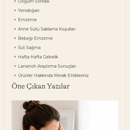
Doğum Sonrası
Yenidoğan
Emzirme
Anne Sütü Saklama Koşulları
Bebeği Emzirme
Süt Sağma
Hafta Hafta Gebelik
Lansinoh Araştırma Sonuçları
Ürünler Hakkında Merak Ettikleriniz
Öne Çıkan Yazılar