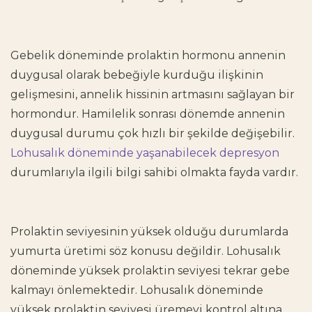
Gebelik döneminde prolaktin hormonu annenin
duygusal olarak bebeğiyle kurduğu ilişkinin
gelişmesini, annelik hissinin artmasını sağlayan bir
hormondur. Hamilelik sonrası dönemde
annenin
duygusal durumu
çok hızlı bir şekilde değişebilir.
Lohusalık döneminde yaşanabilecek depresyon
durumlarıyla ilgili bilgi sahibi olmakta fayda vardır.
Prolaktin seviyesinin yüksek olduğu durumlarda
yumurta üretimi söz konusu değildir. Lohusalık
döneminde
yüksek prolaktin seviyesi
tekrar gebe
kalmayı önlemektedir. Lohusalık döneminde
yüksek prolaktin seviyesi üremeyi kontrol altına