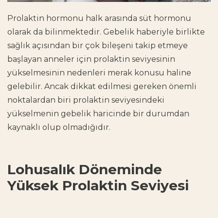
Prolaktin hormonu
halk arasında süt hormonu
olarak da bilinmektedir. Gebelik haberiyle birlikte
sağlık açısından bir çok bileşeni takip etmeye
başlayan anneler için
prolaktin seviyesinin
yükselmesinin nedenleri
merak konusu haline
gelebilir. Ancak dikkat edilmesi gereken önemli
noktalardan biri prolaktin seviyesindeki
yükselmenin gebelik haricinde bir durumdan
kaynaklı olup olmadığıdır.
Lohusalık Döneminde
Yüksek Prolaktin Seviyesi