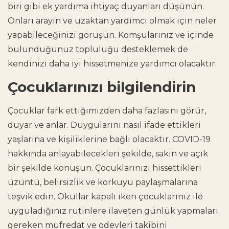
biri gibi ek yardıma ihtiyaç duyanları düşünün.
Onları arayın ve uzaktan yardımcı olmak için neler
yapabileceğinizi görüşün. Komşularınız ve içinde
bulunduğunuz topluluğu desteklemek de
kendinizi daha iyi hissetmenize yardımcı olacaktır.
Çocuklarınızı bilgilendirin
Çocuklar fark ettiğimizden daha fazlasını görür,
duyar ve anlar. Duygularını nasıl ifade ettikleri
yaşlarına ve kişiliklerine bağlı olacaktır. COVID-19
hakkında anlayabilecekleri şekilde, sakin ve açık
bir şekilde konuşun. Çocuklarınızı hissettikleri
üzüntü, belirsizlik ve korkuyu paylaşmalarına
teşvik edin. Okullar kapalı iken çocuklarınız ile
uyguladığınız rutinlere ilaveten günlük yapmaları
gereken müfredat ve ödevleri takibini