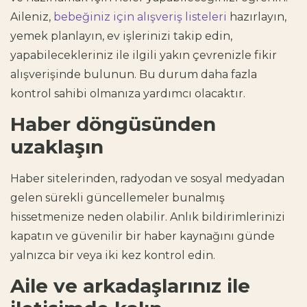
Aileniz,
bebeğiniz için alışveriş listeleri
hazırlayın,
yemek planlayın, ev işlerinizi takip edin,
yapabilecekleriniz ile ilgili yakın çevrenizle fikir
alışverişinde bulunun. Bu durum daha fazla
kontrol sahibi olmanıza yardımcı olacaktır.
Haber döngüsünden
uzaklaşın
Haber sitelerinden, radyodan ve sosyal medyadan
gelen sürekli güncellemeler bunalmış
hissetmenize neden olabilir. Anlık bildirimlerinizi
kapatın ve güvenilir bir haber kaynağını günde
yalnızca bir veya iki kez kontrol edin.
Aile ve arkadaşlarınız ile