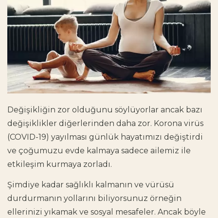
Değişikliğin zor olduğunu söylüyorlar ancak bazı
değişiklikler diğerlerinden daha zor. Korona virüs
(COVID-19) yayılması günlük hayatımızı değiştirdi
ve çoğumuzu evde kalmaya sadece ailemiz ile
etkileşim kurmaya zorladı.
Şimdiye kadar sağlıklı kalmanın ve vürüsü
durdurmanın yollarını biliyorsunuz örneğin
ellerinizi yıkamak ve sosyal mesafeler. Ancak böyle