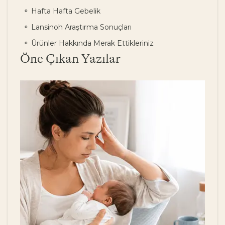
Hafta Hafta Gebelik
Lansinoh Araştırma Sonuçları
Ürünler Hakkında Merak Ettikleriniz
Öne Çıkan Yazılar