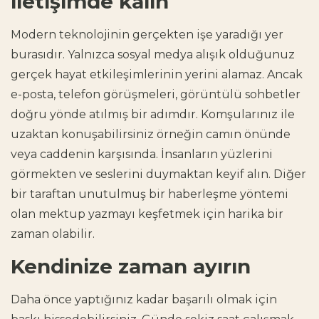
iletişimde kalın
Modern teknolojinin gerçekten işe yaradığı yer
burasıdır. Yalnızca sosyal medya alışık olduğunuz
gerçek hayat etkileşimlerinin yerini alamaz. Ancak
e-posta, telefon görüşmeleri, görüntülü sohbetler
doğru yönde atılmış bir adımdır. Komşularınız ile
uzaktan konuşabilirsiniz örneğin camın önünde
veya caddenin karşısında. İnsanların yüzlerini
görmekten ve seslerini duymaktan keyif alın. Diğer
bir taraftan unutulmuş bir haberleşme yöntemi
olan mektup yazmayı keşfetmek için harika bir
zaman olabilir.
Kendinize zaman ayırın
Daha önce yaptığınız kadar başarılı olmak için