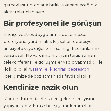
gerçekleştirin, onlarla birlikte yapabileceğiniz
aktiviteler planlayın.
Bir profesyonel ile görüşün
Endişe ve stres duygularınız düzelmezse
profesyonel yardım alın. Kişisel bir depresyon,
anksiyete veya diğer zihinsel sağlık sorunlarınız
varsa özellikle yardım almak için terapistinizin
telekonferans ile görüşmeler yapıp yapmadığı ile
ilgili bilgi alın.
Hamilelik sonrası depresyon
içeriğimize de göz atmanızda fayda olabilir.
Kendinize nazik olun
Zor bir durumda elinizden gelenin en iyisini
yapıyorsunuz. Kimse her şeyi mükemmel bir