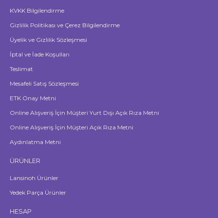
KVKK Bilgilendirme
Gizlilik Politikası ve Çerez Bilgilendirme
Üyelik ve Gizlilik Sözleşmesi
İptal ve İade Koşulları
Teslimat
Mesafeli Satış Sözleşmesi
ETK Onay Metni
Online Alışveriş İçin Müşteri Yurt Dışı Açık Rıza Metni
Online Alışveriş İçin Müşteri Açık Rıza Metni
Aydınlatma Metni
ÜRÜNLER
Lansinoh Ürünler
Yedek Parça Ürünler
HESAP