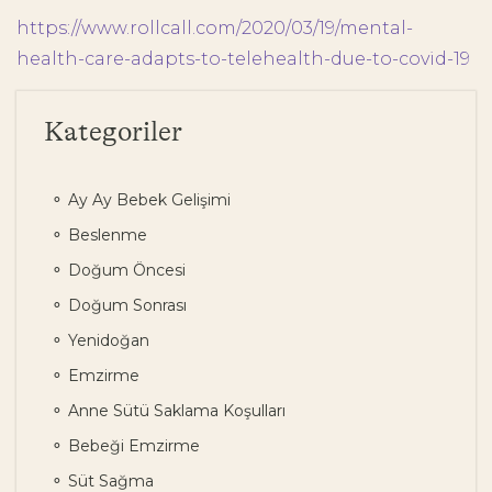
https://www.rollcall.com/2020/03/19/mental-
health-care-adapts-to-telehealth-due-to-covid-19
Kategoriler
Ay Ay Bebek Gelişimi
Beslenme
Doğum Öncesi
Doğum Sonrası
Yenidoğan
Emzirme
Anne Sütü Saklama Koşulları
Bebeği Emzirme
Süt Sağma