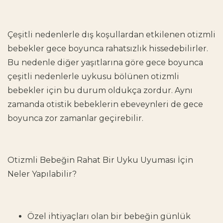
Çeşitli nedenlerle dış koşullardan etkilenen otizmli
bebekler gece boyunca rahatsızlık hissedebilirler.
Bu nedenle diğer yaşıtlarına göre gece boyunca
çeşitli nedenlerle uykusu bölünen otizmli
bebekler için bu durum oldukça zordur. Aynı
zamanda otistik bebeklerin ebeveynleri de gece
boyunca zor zamanlar geçirebilir.
Otizmli Bebeğin Rahat Bir Uyku Uyuması
İçin
Neler Yapılabilir?
Özel ihtiyaçları olan bir bebeğin günlük