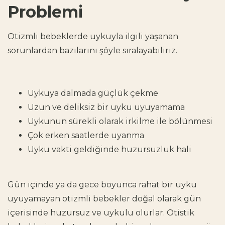
Problemi
Otizmli bebeklerde uykuyla ilgili yaşanan
sorunlardan
bazılarını şöyle sıralayabiliriz.
Uykuya dalmada güçlük çekme
Uzun ve deliksiz bir uyku uyuyamama
Uykunun sürekli olarak irkilme ile bölünmesi
Çok erken saatlerde uyanma
Uyku vakti geldiğinde huzursuzluk hali
Gün içinde ya da gece boyunca rahat bir uyku
uyuyamayan otizmli bebekler doğal olarak gün
içerisinde huzursuz ve uykulu olurlar.
Otistik