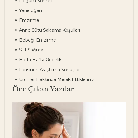
Doğum Sonrası
Yenidoğan
Emzirme
Anne Sütü Saklama Koşulları
Bebeği Emzirme
Süt Sağma
Hafta Hafta Gebelik
Lansinoh Araştırma Sonuçları
Ürünler Hakkında Merak Ettikleriniz
Öne Çıkan Yazılar