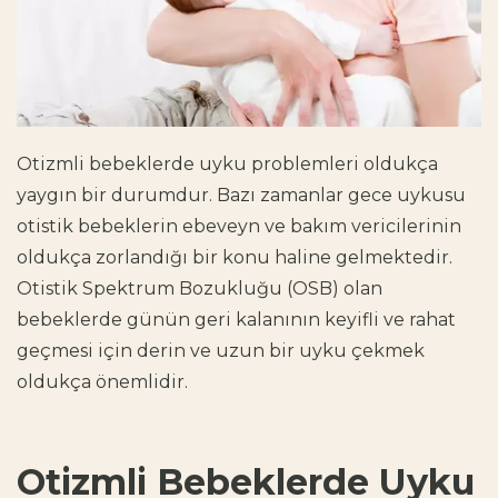
Otizmli bebeklerde uyku problemleri oldukça
yaygın bir durumdur. Bazı zamanlar gece uykusu
otistik bebeklerin ebeveyn ve bakım vericilerinin
oldukça zorlandığı bir konu haline gelmektedir.
Otistik Spektrum Bozukluğu (OSB) olan
bebeklerde günün geri kalanının keyifli ve rahat
geçmesi için derin ve uzun bir uyku çekmek
oldukça önemlidir.
Otizmli Bebeklerde Uyku