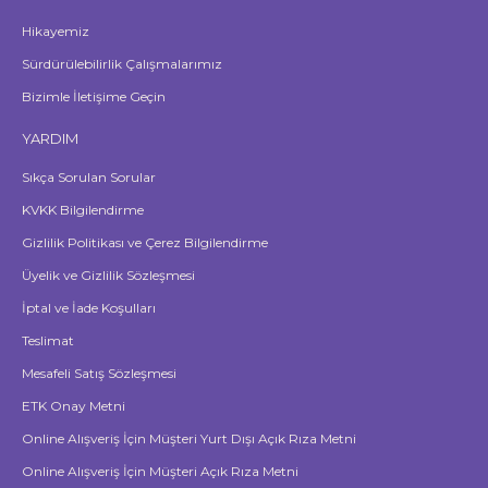
Hikayemiz
Sürdürülebilirlik Çalışmalarımız
Bizimle İletişime Geçin
YARDIM
Sıkça Sorulan Sorular
KVKK Bilgilendirme
Gizlilik Politikası ve Çerez Bilgilendirme
Üyelik ve Gizlilik Sözleşmesi
İptal ve İade Koşulları
Teslimat
Mesafeli Satış Sözleşmesi
ETK Onay Metni
Online Alışveriş İçin Müşteri Yurt Dışı Açık Rıza Metni
Online Alışveriş İçin Müşteri Açık Rıza Metni