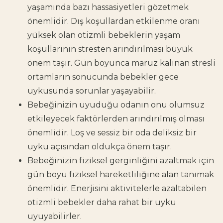
yaşamında bazı hassasiyetleri gözetmek
önemlidir. Dış koşullardan etkilenme oranı
yüksek olan otizmli bebeklerin yaşam
koşullarının stresten arındırılması büyük
önem taşır. Gün boyunca maruz kalınan stresli
ortamların sonucunda bebekler gece
uykusunda sorunlar yaşayabilir.
Bebeğinizin uyuduğu odanın onu olumsuz
etkileyecek faktörlerden arındırılmış olması
önemlidir. Loş ve sessiz bir oda deliksiz bir
uyku açısından oldukça önem taşır.
Bebeğinizin fiziksel gerginliğini azaltmak için
gün boyu fiziksel hareketliliğine alan tanımak
önemlidir. Enerjisini aktivitelerle azaltabilen
otizmli bebekler daha rahat bir uyku
uyuyabilirler.