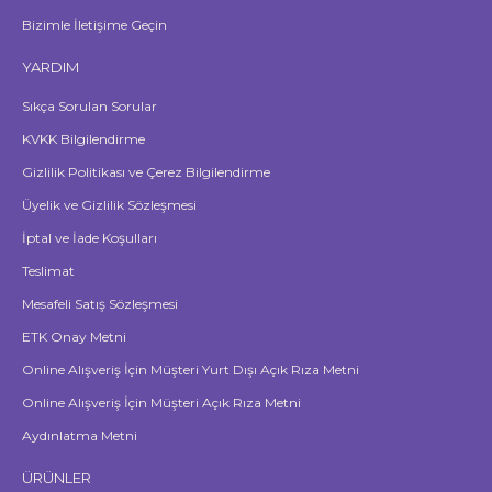
Bizimle İletişime Geçin
YARDIM
Sıkça Sorulan Sorular
KVKK Bilgilendirme
Gizlilik Politikası ve Çerez Bilgilendirme
Üyelik ve Gizlilik Sözleşmesi
İptal ve İade Koşulları
Teslimat
Mesafeli Satış Sözleşmesi
ETK Onay Metni
Online Alışveriş İçin Müşteri Yurt Dışı Açık Rıza Metni
Online Alışveriş İçin Müşteri Açık Rıza Metni
Aydınlatma Metni
ÜRÜNLER