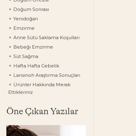
Doğum Sonrası
Yenidoğan
Emzirme
Anne Sütü Saklama Koşulları
Bebeği Emzirme
Süt Sağma
Hafta Hafta Gebelik
Lansinoh Araştırma Sonuçları
Ürünler Hakkında Merak
Ettikleriniz
Öne Çıkan Yazılar