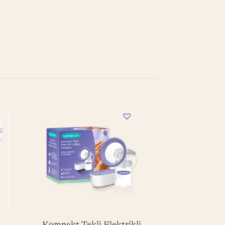
Kompakt Tekli Elektrikli