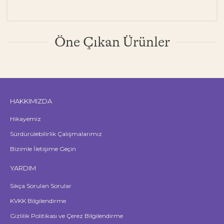
Öne Çıkan Ürünler
HAKKIMIZDA
Hikayemiz
Sürdürülebilirlik Çalışmalarımız
Bizimle İletişime Geçin
YARDIM
Sıkça Sorulan Sorular
KVKK Bilgilendirme
Gizlilik Politikası ve Çerez Bilgilendirme