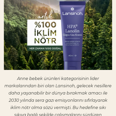
Anne bebek ürünleri kategorisinin lider
markalarından biri olan Lansinoh, gelecek nesillere
daha yaşanabilir bir dünya bırakmak amacı ile
2030 yılında sera gazı emisyonlarını sıfırlayarak
iklim nötr olma sözü vermişti. Bu hedefine sıkı
sıkıya bağlı şekilde çalışmalarını sürdüren