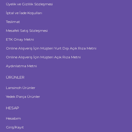
Üyelik ve Gizlilik Sözleşmesi
İptal ve İade Koşulları
Teslimat
Mesafeli Satış Sözleşmesi
ETK Onay Metni
Online Alışveriş İçin Müşteri Yurt Dışı Açık Rıza Metni
Online Alışveriş İçin Müşteri Açık Rıza Metni
Aydınlatma Metni
ÜRÜNLER
Lansinoh Ürünler
Yedek Parça Ürünler
HESAP
Hesabım
Giriş/Kayıt