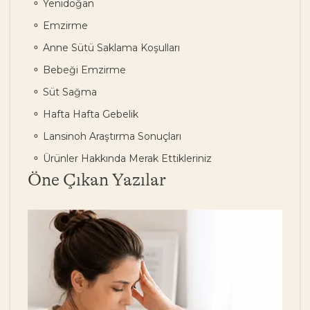
Yenidoğan
Emzirme
Anne Sütü Saklama Koşulları
Bebeği Emzirme
Süt Sağma
Hafta Hafta Gebelik
Lansinoh Araştırma Sonuçları
Ürünler Hakkında Merak Ettikleriniz
Öne Çıkan Yazılar