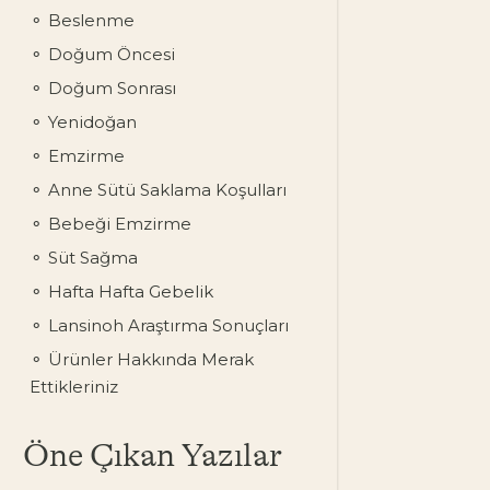
Beslenme
Doğum Öncesi
Doğum Sonrası
Yenidoğan
Emzirme
Anne Sütü Saklama Koşulları
Bebeği Emzirme
Süt Sağma
Hafta Hafta Gebelik
Lansinoh Araştırma Sonuçları
Ürünler Hakkında Merak
Ettikleriniz
Öne Çıkan Yazılar