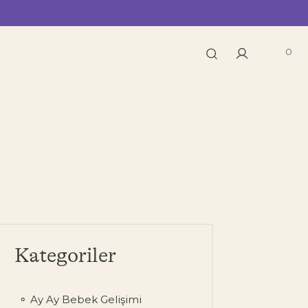
0
Kategoriler
Ay Ay Bebek Gelişimi