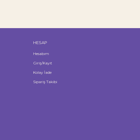
HESAP
Hesabım
Giriş/Kayıt
Kolay İade
Sipariş Takibi