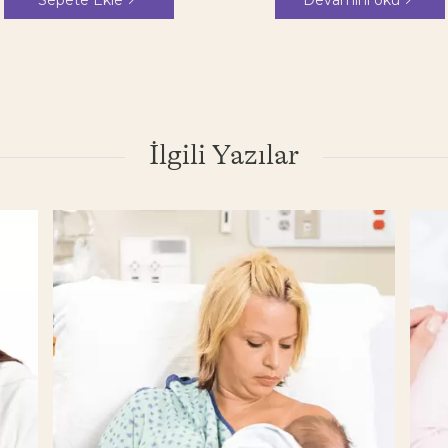
İlgili Yazılar