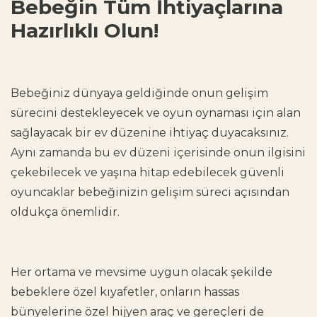
Bebeğin Tüm İhtiyaçlarına
Hazırlıklı Olun!
Bebeğiniz dünyaya geldiğinde onun gelişim
sürecini destekleyecek ve oyun oynaması için alan
sağlayacak bir ev düzenine ihtiyaç duyacaksınız.
Aynı zamanda bu ev düzeni içerisinde onun ilgisini
çekebilecek ve yaşına hitap edebilecek güvenli
oyuncaklar bebeğinizin gelişim süreci açısından
oldukça önemlidir.
Her ortama ve mevsime uygun olacak şekilde
bebeklere özel kıyafetler
, onların hassas
bünyelerine özel hijyen araç ve gereçleri de