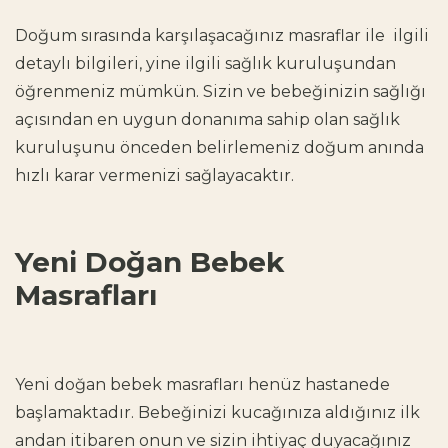
Doğum sırasında karşılaşacağınız masraflar
ile
ilgili
detaylı bilgileri, yine ilgili sağlık kuruluşundan
öğrenmeniz mümkün. Sizin ve bebeğinizin sağlığı
açısından en uygun donanıma sahip olan sağlık
kuruluşunu önceden belirlemeniz doğum anında
hızlı karar vermenizi sağlayacaktır.
Yeni Doğan Bebek
Masrafları
Yeni doğan bebek masrafları
henüz hastanede
başlamaktadır. Bebeğinizi kucağınıza aldığınız ilk
andan itibaren onun ve sizin ihtiyaç duyacağınız