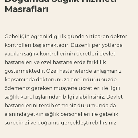
Masrafları
Gebeliğin öğrenildiği ilk günden itibaren doktor
kontrolleri başlamaktadır. Düzenli periyotlarda
yapılan
sağlık kontrollerinin ücretleri
devlet
hastaneleri ve özel hastanelerde farklılık
göstermektedir. Özel hastanelerde anlaşmanız
kapsamında doktorunuza göründüğünüzde
ödemeniz gereken
muayene ücretleri
ile ilgili
sağlık kuruluşlarından bilgi alabilirsiniz. Devlet
hastanelerini tercih etmeniz durumunda da
alanında yetkin sağlık personelleri ile gebelik
sürecinizi ve doğumu gerçekleştirebilirsiniz.