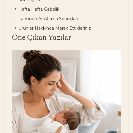
Hafta Hafta Gebelik
Lansinoh Araştırma Sonuçları
Ürünler Hakkında Merak Ettikleriniz
Öne Çıkan Yazılar