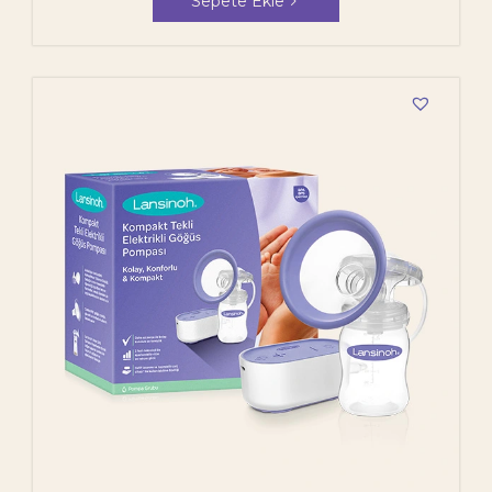
Sepete Ekle