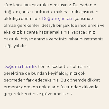
tüm konulara hazırlıklı olmalısınız. Bu nedenle
doğum çantası
bulundurmak hazırlık açısından
oldukça önemlidir.
Doğum çantası
içerisinde
olması gerekenleri detaylı bir şekilde incelemeli ve
eksiksiz bir çanta hazırlamalısınız. Yapacağınız
hazırlık ihtiyaç anında kendinizi rahat hissetmenizi
sağlayabilir.
Doğuma hazırlık
her ne kadar titiz olmanızı
gerektirse de bundan keyif aldığınızı çok
geçmeden fark edeceksiniz. Bu dönemde dikkat
etmeniz gereken noktaların üzerinden dikkatle
geçerek kendinize güvenmelisiniz.