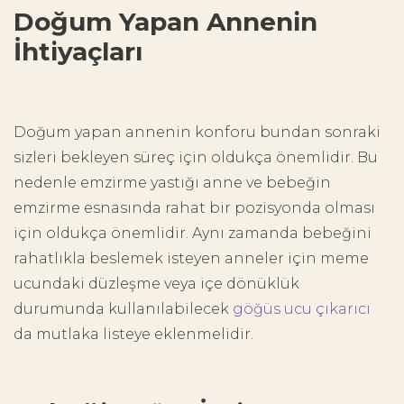
Doğum Yapan Annenin
İhtiyaçları
Doğum yapan annenin konforu bundan sonraki
sizleri bekleyen süreç için oldukça önemlidir. Bu
nedenle emzirme yastığı anne ve bebeğin
emzirme esnasında rahat bir pozisyonda olması
için oldukça önemlidir. Aynı zamanda bebeğini
rahatlıkla beslemek isteyen anneler için meme
ucundaki düzleşme veya içe dönüklük
durumunda kullanılabilecek
göğüs ucu çıkarıcı
da mutlaka listeye eklenmelidir.