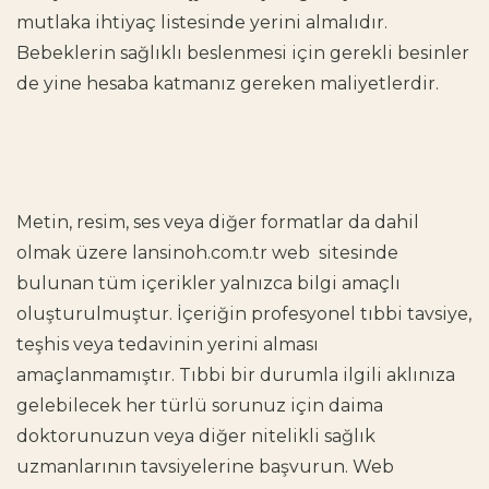
mutlaka ihtiyaç listesinde yerini almalıdır.
Bebeklerin sağlıklı beslenmesi için gerekli besinler
de yine hesaba katmanız gereken maliyetlerdir.
Metin, resim, ses veya diğer formatlar da dahil
olmak üzere
lansinoh.com.tr
web sitesinde
bulunan tüm içerikler yalnızca bilgi amaçlı
oluşturulmuştur. İçeriğin profesyonel tıbbi tavsiye,
teşhis veya tedavinin yerini alması
amaçlanmamıştır. Tıbbi bir durumla ilgili aklınıza
gelebilecek her türlü sorunuz için daima
doktorunuzun veya diğer nitelikli sağlık
uzmanlarının tavsiyelerine başvurun. Web