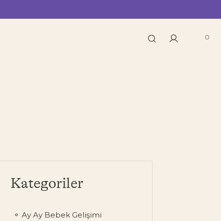
0
Kategoriler
Ay Ay Bebek Gelişimi