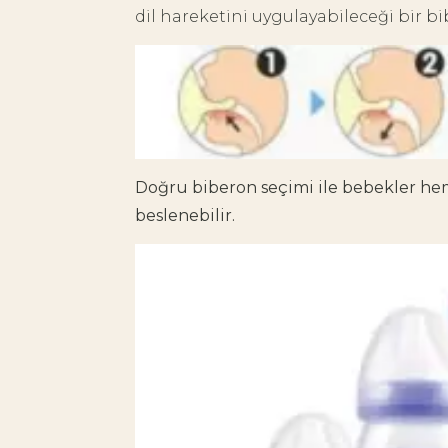
dil hareketini uygulayabileceği bir b
Doğru biberon seçimi ile bebekler 
beslenebilir.