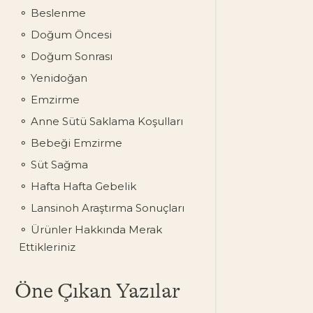
Beslenme
Doğum Öncesi
Doğum Sonrası
Yenidoğan
Emzirme
Anne Sütü Saklama Koşulları
Bebeği Emzirme
Süt Sağma
Hafta Hafta Gebelik
Lansinoh Araştırma Sonuçları
Ürünler Hakkında Merak
Ettikleriniz
Öne Çıkan Yazılar