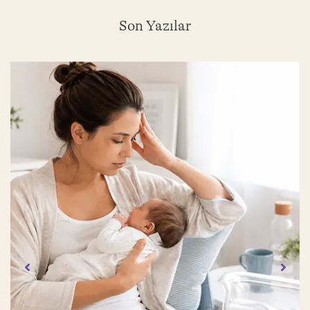
Son Yazılar