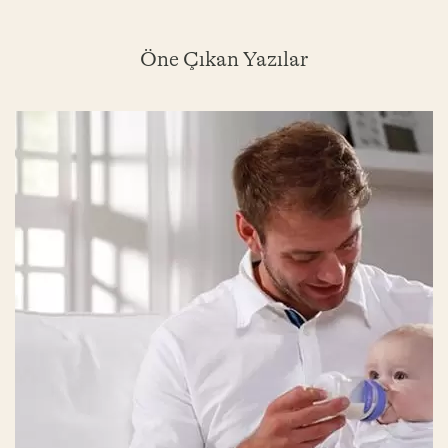
Öne Çıkan Yazılar