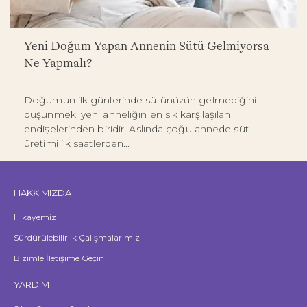
Yeni Doğum Yapan Annenin Sütü Gelmiyorsa
Ne Yapmalı?
Doğumun ilk günlerinde sütünüzün gelmediğini
düşünmek, yeni anneliğin en sık karşılaşılan
endişelerinden biridir. Aslında çoğu annede süt
üretimi ilk saatlerden...
HAKKIMIZDA
Hikayemiz
Sürdürülebilirlik Çalışmalarımız
Bizimle İletişime Geçin
YARDIM