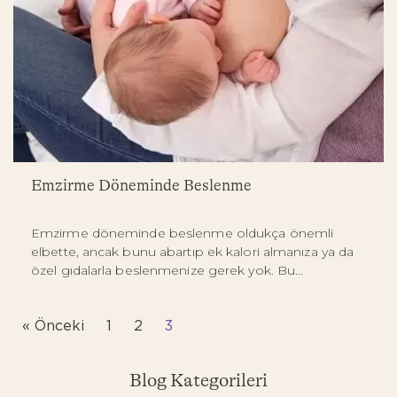
Emzirme Döneminde Beslenme
Emzirme döneminde beslenme oldukça önemli
elbette, ancak bunu abartıp ek kalori almanıza ya da
özel gıdalarla beslenmenize gerek yok. Bu...
« Önceki
1
2
3
Blog Kategorileri