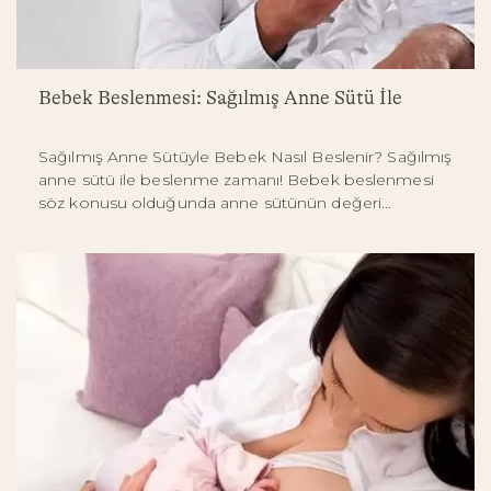
Bebek Beslenmesi: Sağılmış Anne Sütü İle
Sağılmış Anne Sütüyle Bebek Nasıl Beslenir? Sağılmış
anne sütü ile beslenme zamanı! Bebek beslenmesi
söz konusu olduğunda anne sütünün değeri...