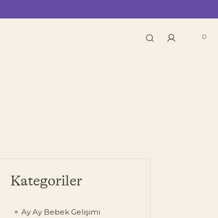
0
Kategoriler
Ay Ay Bebek Gelişimi