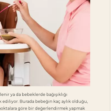
lenir
ya da
bebeklerde bağışıklığı
ediliyor. Burada bebeğin kaç aylık olduğu,
 noktalara göre bir değerlendirmek yapmak