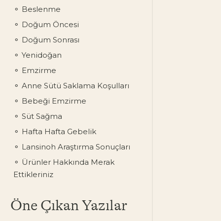
Beslenme
Doğum Öncesi
Doğum Sonrası
Yenidoğan
Emzirme
Anne Sütü Saklama Koşulları
Bebeği Emzirme
Süt Sağma
Hafta Hafta Gebelik
Lansinoh Araştırma Sonuçları
Ürünler Hakkında Merak
Ettikleriniz
Öne Çıkan Yazılar