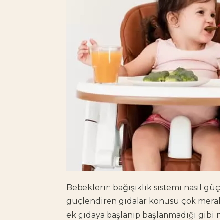
Bebeklerin bağışıklık sistemi nasıl güç
güçlendiren gıdalar
konusu çok merak 
ek gıdaya başlanıp başlanmadığı gibi