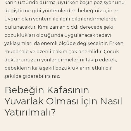
karın üstünde durma, uyurken başın pozisyonunu
değiştirme gibi yöntemlerden bebeğiniz için en
uygun olan yöntem ile ilgili bilgilendirmelerde
bulunacaktır. Kimi zaman ciddi derecede şekil
bozuklukları olduğunda uygulanacak tedavi
yaklaşımları da önemli ölçüde değişecektir. Erken
müdahale ve özenli bakım çok önemlidir. Çocuk
doktorunuzun yönlendirmelerini takip ederek,
bebeklerin kafa şekil bozukluklarını etkili bir
şekilde giderebilirsiniz.
Bebeğin Kafasının
Yuvarlak Olması İçin Nasıl
Yatırılmalı?