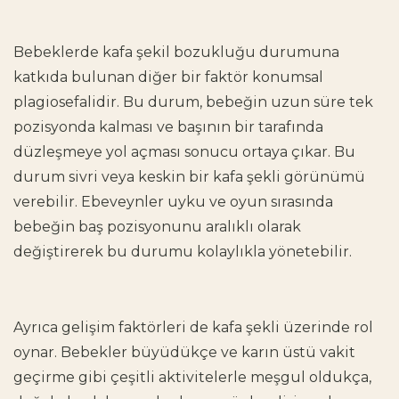
Bebeklerde kafa şekil bozukluğu
durumuna
katkıda bulunan diğer bir faktör konumsal
plagiosefalidir. Bu durum, bebeğin uzun süre tek
pozisyonda kalması ve başının bir tarafında
düzleşmeye yol açması sonucu ortaya çıkar. Bu
durum sivri veya keskin bir kafa şekli görünümü
verebilir. Ebeveynler uyku ve oyun sırasında
bebeğin baş pozisyonunu aralıklı olarak
değiştirerek bu durumu kolaylıkla yönetebilir.
Ayrıca gelişim faktörleri de kafa şekli üzerinde rol
oynar. Bebekler büyüdükçe ve karın üstü vakit
geçirme gibi çeşitli aktivitelerle meşgul oldukça,