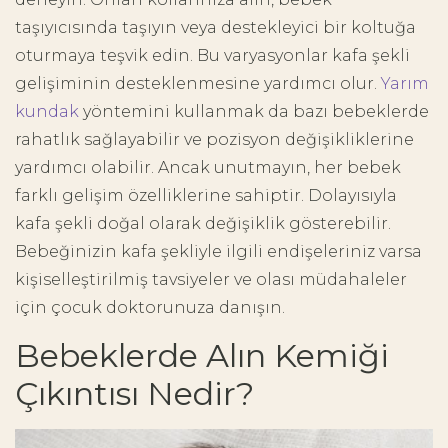
taşıyıcısında taşıyın veya destekleyici bir koltuğa
oturmaya teşvik edin. Bu varyasyonlar kafa şekli
gelişiminin desteklenmesine yardımcı olur.
Yarım
kundak
yöntemini kullanmak da bazı bebeklerde
rahatlık sağlayabilir ve pozisyon değişikliklerine
yardımcı olabilir. Ancak unutmayın, her bebek
farklı gelişim özelliklerine sahiptir. Dolayısıyla
kafa şekli doğal olarak değişiklik gösterebilir.
Bebeğinizin kafa şekliyle ilgili endişeleriniz varsa
kişiselleştirilmiş tavsiyeler ve olası müdahaleler
için çocuk doktorunuza danışın.
Bebeklerde Alın Kemiği
Çıkıntısı Nedir?