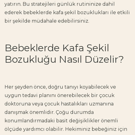
yatırın. Bu stratejileri günlük rutininize dahil
ederek bebeklerde kafa şekil bozuklukları ile etkili
bir şekilde müdahale edebilirsiniz.
Bebeklerde Kafa Şekil
Bozukluğu Nasıl Düzelir?
Her şeyden önce, doğru tanıyı koyabilecek ve
uygun tedavi planını önerebilecek bir çocuk
doktoruna veya çocuk hastalıkları uzmanına
danışmak önemlidir. Çoğu durumda
konumlandırmadaki basit değişiklikler önemli
ölçüde yardımcı olabilir. Hekiminiz bebeğiniz için