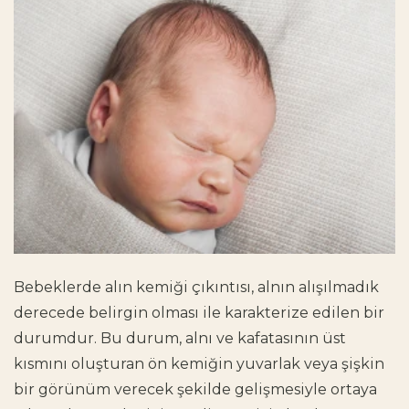
Bebeklerde alın kemiği çıkıntısı, alnın alışılmadık
derecede belirgin olması ile karakterize edilen bir
durumdur. Bu durum, alnı ve kafatasının üst
kısmını oluşturan ön kemiğin yuvarlak veya şişkin
bir görünüm verecek şekilde gelişmesiyle ortaya