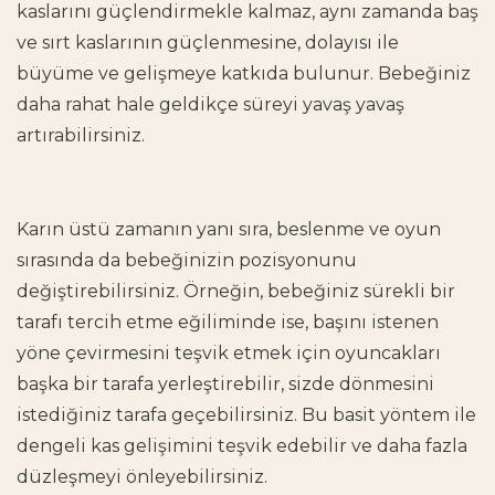
kaslarını güçlendirmekle kalmaz, aynı zamanda baş
ve sırt kaslarının güçlenmesine, dolayısı ile
büyüme ve gelişmeye katkıda bulunur. Bebeğiniz
daha rahat hale geldikçe süreyi yavaş yavaş
artırabilirsiniz.
Karın üstü zamanın yanı sıra, beslenme ve oyun
sırasında da bebeğinizin pozisyonunu
değiştirebilirsiniz. Örneğin, bebeğiniz sürekli bir
tarafı tercih etme eğiliminde ise, başını istenen
yöne çevirmesini teşvik etmek için oyuncakları
başka bir tarafa yerleştirebilir, sizde dönmesini
istediğiniz tarafa geçebilirsiniz. Bu basit yöntem ile
dengeli kas gelişimini teşvik edebilir ve daha fazla
düzleşmeyi önleyebilirsiniz.