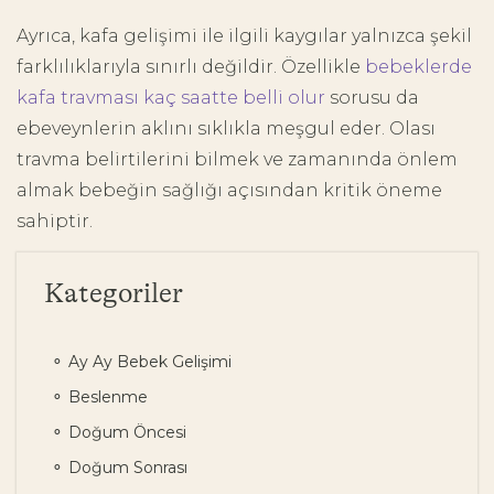
Ayrıca, kafa gelişimi ile ilgili kaygılar yalnızca şekil
farklılıklarıyla sınırlı değildir. Özellikle
bebeklerde
kafa travması kaç saatte belli olur
sorusu da
ebeveynlerin aklını sıklıkla meşgul eder. Olası
travma belirtilerini bilmek ve zamanında önlem
almak bebeğin sağlığı açısından kritik öneme
sahiptir.
Kategoriler
Ay Ay Bebek Gelişimi
Beslenme
Doğum Öncesi
Doğum Sonrası