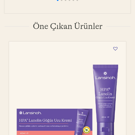
Öne Çıkan Ürünler