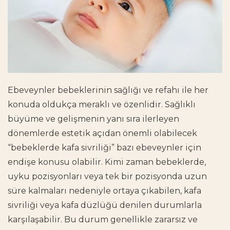
Ebeveynler bebeklerinin sağlığı ve refahı ile her
konuda oldukça meraklı ve özenlidir. Sağlıklı
büyüme ve gelişmenin yanı sıra ilerleyen
dönemlerde estetik açıdan önemli olabilecek
“bebeklerde kafa sivriliği” bazı ebeveynler için
endişe konusu olabilir. Kimi zaman bebeklerde,
uyku pozisyonları veya tek bir pozisyonda uzun
süre kalmaları nedeniyle ortaya çıkabilen, kafa
sivriliği veya kafa düzlüğü denilen durumlarla
karşılaşabilir. Bu durum genellikle zararsız ve