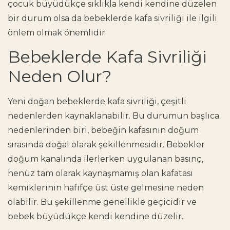
çocuk büyüdükçe sıklıkla kendi kendine düzelen
bir durum olsa da bebeklerde kafa sivriliği ile ilgili
önlem olmak önemlidir.
Bebeklerde Kafa Sivriliği
Neden Olur?
Yeni doğan bebeklerde kafa sivriliği
, çeşitli
nedenlerden kaynaklanabilir. Bu durumun başlıca
nedenlerinden biri, bebeğin kafasının doğum
sırasında doğal olarak şekillenmesidir. Bebekler
doğum kanalında ilerlerken uygulanan basınç,
henüz tam olarak kaynaşmamış olan kafatası
kemiklerinin hafifçe üst üste gelmesine neden
olabilir. Bu şekillenme genellikle geçicidir ve
bebek büyüdükçe kendi kendine düzelir.