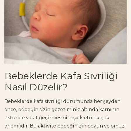
Bebeklerde Kafa Sivriliği
Nasıl Düzelir?
Bebeklerde kafa sivriliği
durumunda her şeyden
önce, bebeğin sizin gözetiminiz altında karnının
üstünde vakit geçirmesini teşvik etmek çok
önemlidir. Bu aktivite bebeğinizin boyun ve omuz