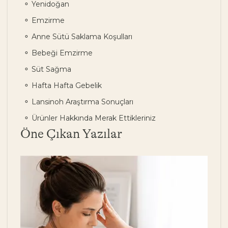
Yenidoğan
Emzirme
Anne Sütü Saklama Koşulları
Bebeği Emzirme
Süt Sağma
Hafta Hafta Gebelik
Lansinoh Araştırma Sonuçları
Ürünler Hakkında Merak Ettikleriniz
Öne Çıkan Yazılar