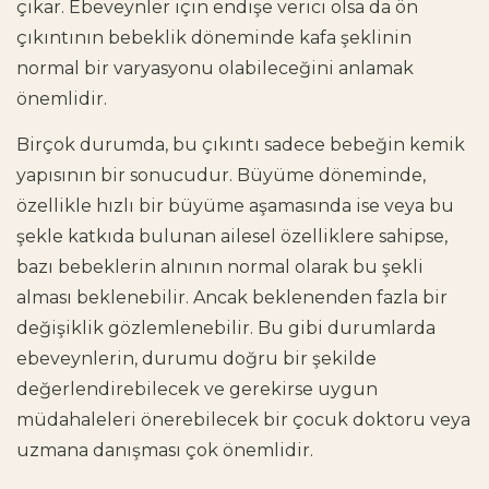
çıkar. Ebeveynler için endişe verici olsa da ön
çıkıntının bebeklik döneminde kafa şeklinin
normal bir varyasyonu olabileceğini anlamak
önemlidir.
Birçok durumda, bu çıkıntı sadece bebeğin kemik
yapısının bir sonucudur. Büyüme döneminde,
özellikle hızlı bir büyüme aşamasında ise veya bu
şekle katkıda bulunan ailesel özelliklere sahipse,
bazı bebeklerin alnının normal olarak bu şekli
alması beklenebilir. Ancak beklenenden fazla bir
değişiklik gözlemlenebilir. Bu gibi durumlarda
ebeveynlerin, durumu doğru bir şekilde
değerlendirebilecek ve gerekirse uygun
müdahaleleri önerebilecek bir çocuk doktoru veya
uzmana danışması çok önemlidir.