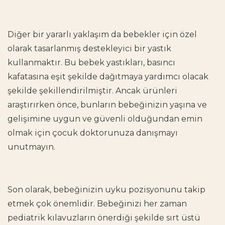
Diğer bir yararlı yaklaşım da bebekler için özel
olarak tasarlanmış destekleyici bir yastık
kullanmaktır. Bu bebek yastıkları, basıncı
kafatasına eşit şekilde dağıtmaya yardımcı olacak
şekilde şekillendirilmiştir. Ancak ürünleri
araştırırken önce, bunların bebeğinizin yaşına ve
gelişimine uygun ve güvenli olduğundan emin
olmak için çocuk doktorunuza danışmayı
unutmayın.
Son olarak, bebeğinizin uyku pozisyonunu takip
etmek çok önemlidir. Bebeğinizi her zaman
pediatrik kılavuzların önerdiği şekilde sırt üstü