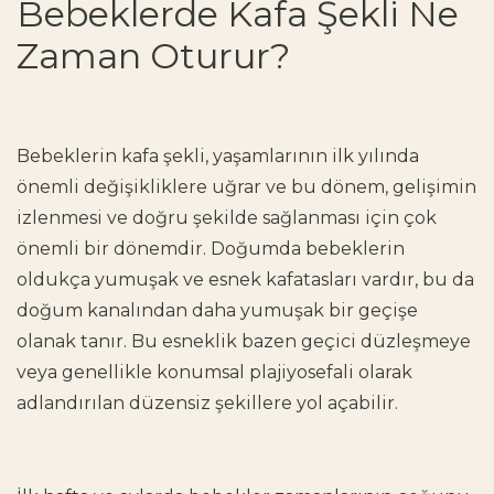
Bebeklerde Kafa Şekli Ne
Zaman Oturur?
Bebeklerin kafa şekli, yaşamlarının ilk yılında
önemli değişikliklere uğrar ve bu dönem, gelişimin
izlenmesi ve doğru şekilde sağlanması için çok
önemli bir dönemdir. Doğumda bebeklerin
oldukça yumuşak ve esnek kafatasları vardır, bu da
doğum kanalından daha yumuşak bir geçişe
olanak tanır. Bu esneklik bazen geçici düzleşmeye
veya genellikle konumsal plajiyosefali olarak
adlandırılan düzensiz şekillere yol açabilir.