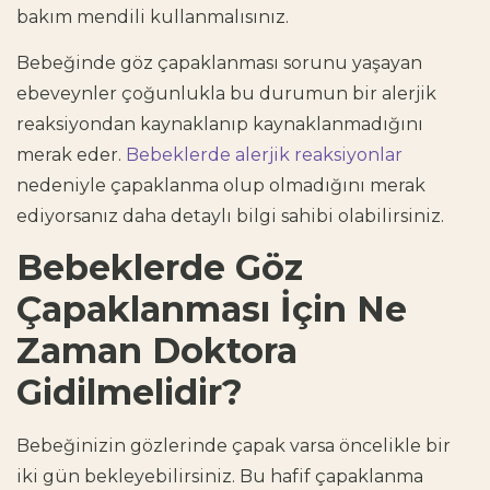
bakım mendili kullanmalısınız.
Bebeğinde göz çapaklanması sorunu yaşayan
ebeveynler çoğunlukla bu durumun bir alerjik
reaksiyondan kaynaklanıp kaynaklanmadığını
merak eder.
Bebeklerde alerjik reaksiyonlar
nedeniyle çapaklanma olup olmadığını merak
ediyorsanız daha detaylı bilgi sahibi olabilirsiniz.
Bebeklerde Göz
Çapaklanması İçin Ne
Zaman Doktora
Gidilmelidir?
Bebeğinizin gözlerinde çapak varsa öncelikle bir
iki gün bekleyebilirsiniz. Bu hafif çapaklanma