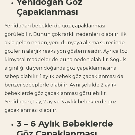
Yenidoğan Göz
Çapaklanması
Yenidoğan bebeklerde göz çapaklanması
görülebilir. Bunun çok farklı nedenleri olabilir. İlk
akla gelen neden, yeni dünyaya alışma sürecinde
gözlerin alerjik reaksiyon göstermesidir. Ayrıca toz,
kimyasal maddeler de buna neden olabilir. Soğuk
algınlığı da yenidoğanda göz çapaklanmasına
sebep olabilir. 1 aylık bebek göz çapaklanması da
benzer sebeplerle olabilir. Aynı şekilde 2 aylık
bebeklerde göz çapaklanması görülebilir.
Yenidoğan, 1 ay, 2 ay ve 3 aylık bebeklerde göz
çapaklanması olabilir.
3 – 6 Aylık Bebeklerde
Göz Çapaklanması