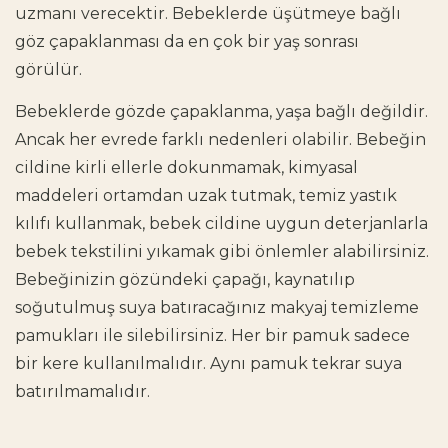
uzmanı verecektir. Bebeklerde üşütmeye bağlı
göz çapaklanması da en çok bir yaş sonrası
görülür.
Bebeklerde gözde çapaklanma, yaşa bağlı değildir.
Ancak her evrede farklı nedenleri olabilir. Bebeğin
cildine kirli ellerle dokunmamak, kimyasal
maddeleri ortamdan uzak tutmak, temiz yastık
kılıfı kullanmak, bebek cildine uygun deterjanlarla
bebek tekstilini yıkamak gibi önlemler alabilirsiniz.
Bebeğinizin gözündeki çapağı, kaynatılıp
soğutulmuş suya batıracağınız makyaj temizleme
pamukları ile silebilirsiniz. Her bir pamuk sadece
bir kere kullanılmalıdır. Aynı pamuk tekrar suya
batırılmamalıdır.