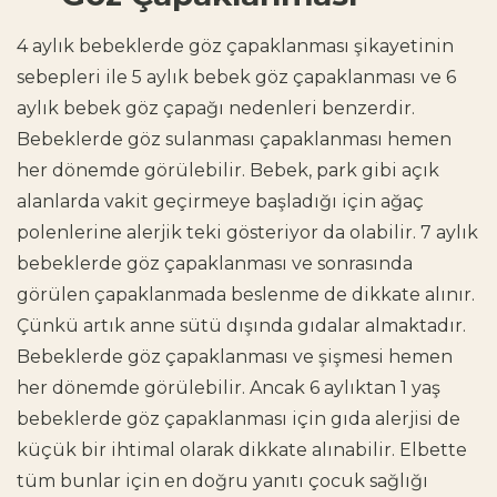
4 aylık bebeklerde göz çapaklanması şikayetinin
sebepleri ile 5 aylık bebek göz çapaklanması ve 6
aylık bebek göz çapağı nedenleri benzerdir.
Bebeklerde göz sulanması çapaklanması hemen
her dönemde görülebilir. Bebek, park gibi açık
alanlarda vakit geçirmeye başladığı için ağaç
polenlerine alerjik teki gösteriyor da olabilir. 7 aylık
bebeklerde göz çapaklanması ve sonrasında
görülen çapaklanmada beslenme de dikkate alınır.
Çünkü artık anne sütü dışında gıdalar almaktadır.
Bebeklerde göz çapaklanması ve şişmesi hemen
her dönemde görülebilir. Ancak 6 aylıktan 1 yaş
bebeklerde göz çapaklanması için gıda alerjisi de
küçük bir ihtimal olarak dikkate alınabilir. Elbette
tüm bunlar için en doğru yanıtı çocuk sağlığı