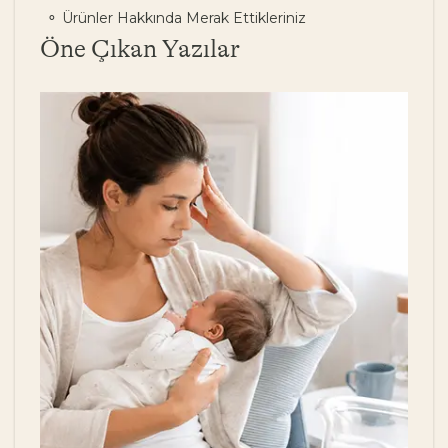
Ürünler Hakkında Merak Ettikleriniz
Öne Çıkan Yazılar