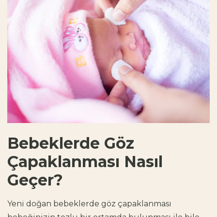
Bebeklerde Göz
Çapaklanması Nasıl
Geçer?
Yeni doğan bebeklerde göz çapaklanması