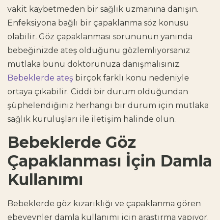
vakit kaybetmeden bir sağlık uzmanına danışın.
Enfeksiyona bağlı bir çapaklanma söz konusu
olabilir. Göz çapaklanması sorununun yanında
bebeğinizde ateş olduğunu gözlemliyorsanız
mutlaka bunu doktorunuza danışmalısınız.
Bebeklerde ateş
birçok farklı konu nedeniyle
ortaya çıkabilir. Ciddi bir durum olduğundan
şüphelendiğiniz herhangi bir durum için mutlaka
sağlık kuruluşları ile iletişim halinde olun.
Bebeklerde Göz
Çapaklanması İçin Damla
Kullanımı
Bebeklerde göz kızarıklığı ve çapaklanma gören
ebeveynler damla kullanımı için araştırma yapıyor.