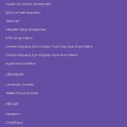
Üyelik ve Gizlilik Sözleşmesi
İptal ve İade Koşulları
Teslimat
Mesafeli Satış Sözleşmesi
ETK Onay Metni
Online Alışveriş İçin Müşteri Yurt Dışı Açık Rıza Metni
Online Alışveriş İçin Müşteri Açık Rıza Metni
Aydınlatma Metni
ÜRÜNLER
Lansinoh Ürünler
Yedek Parça Ürünler
HESAP
Hesabım
Giriş/Kayıt