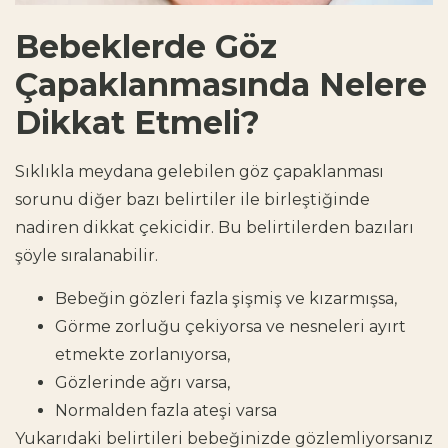
Bebeklerde Göz
Çapaklanmasında Nelere
Dikkat Etmeli?
Sıklıkla meydana gelebilen göz çapaklanması
sorunu diğer bazı belirtiler ile birleştiğinde
nadiren dikkat çekicidir. Bu belirtilerden bazıları
şöyle sıralanabilir.
Bebeğin gözleri fazla şişmiş ve kızarmışsa,
Görme zorluğu çekiyorsa ve nesneleri ayırt
etmekte zorlanıyorsa,
Gözlerinde ağrı varsa,
Normalden fazla ateşi varsa
Yukarıdaki belirtileri bebeğinizde gözlemliyorsanız