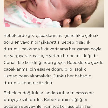
Bebeklerde göz çapaklanması, genellikle çok sık
görülen yaygın bir şikayettir. Bebeğin sağlık
durumu hakkında fikir verir ama her zaman böyle
bir yargıya varmak için yeterli bir belirti değildir.
Genellikle kendiliğinden geçer. Bebeklerde gözde
çapaklanma için esas ve doğru bilgi sağlık
uzmanından alınmalıdır. Çünkü her bebeğin
durumu kendine özeldir.
Bebekler doğdukları andan itibaren hassas bir
bünyeye sahiptirler. Bebeklerinin sağlığını
gözeten ebeveynler için söz konusu olan her