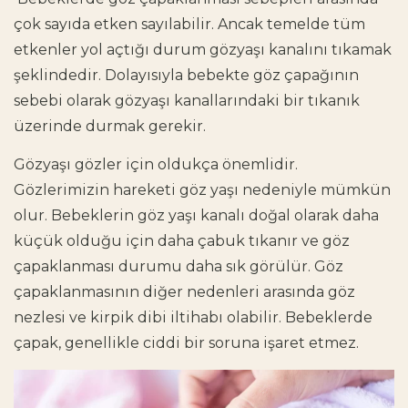
çok sayıda etken sayılabilir. Ancak temelde tüm
etkenler yol açtığı durum gözyaşı kanalını tıkamak
şeklindedir. Dolayısıyla bebekte göz çapağının
sebebi olarak gözyaşı kanallarındaki bir tıkanık
üzerinde durmak gerekir.
Gözyaşı gözler için oldukça önemlidir.
Gözlerimizin hareketi göz yaşı nedeniyle mümkün
olur. Bebeklerin göz yaşı kanalı doğal olarak daha
küçük olduğu için daha çabuk tıkanır ve göz
çapaklanması durumu daha sık görülür. Göz
çapaklanmasının diğer nedenleri arasında göz
nezlesi ve kirpik dibi iltihabı olabilir. Bebeklerde
çapak, genellikle ciddi bir soruna işaret etmez.