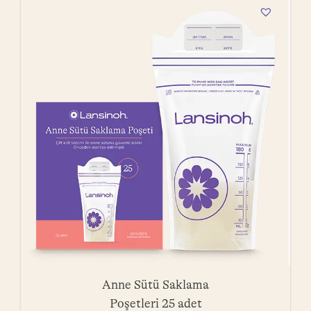
Anne Sütü Saklama
Poşetleri 25 adet