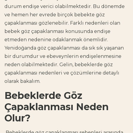
durum endişe verici olabilmektedir. Bu dönemde
ve hemen her evrede birçok bebekte göz
çapaklanması gözlenebilir. Farklı nedenleri olan
bebek göz çapaklanması konusunda endişe
etmeden nedenine odaklanmak önemlidir.
Yenidoğanda göz çapaklanması da sık sık yaşanan
bir durumdur ve ebeveynlerin endişelenmesine
neden olabilmektedir. Gelin, bebeklerde göz
çapaklanması nedenleri ve çözümlerine detaylı
olarak bakalım.
Bebeklerde Göz
Çapaklanması Neden
Olur?
Bebeklerde göz çapaklanması sebepleri arasında