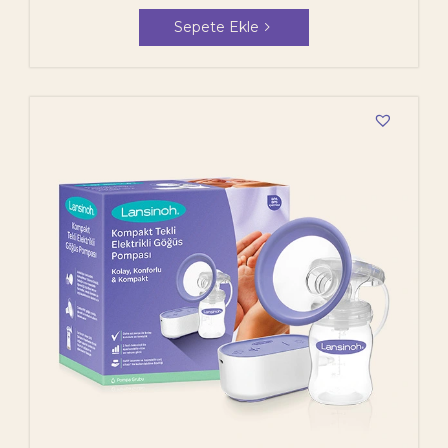
Sepete Ekle