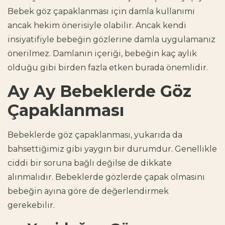
Bebek göz çapaklanması için damla kullanımı
ancak hekim önerisiyle olabilir. Ancak kendi
insiyatifiyle bebeğin gözlerine damla uygulamanız
önerilmez. Damlanın içeriği, bebeğin kaç aylık
olduğu gibi birden fazla etken burada önemlidir.
Ay Ay Bebeklerde Göz
Çapaklanması
Bebeklerde göz çapaklanması, yukarıda da
bahsettiğimiz gibi yaygın bir durumdur. Genellikle
ciddi bir soruna bağlı değilse de dikkate
alınmalıdır. Bebeklerde gözlerde çapak olmasını
bebeğin ayına göre de değerlendirmek
gerekebilir.