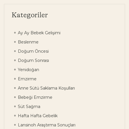
Kategoriler
Ay Ay Bebek Gelişimi
Beslenme
Doğum Öncesi
Doğum Sonrası
Yenidoğan
Emzirme
Anne Sütü Saklama Koşulları
Bebeği Emzirme
Süt Sağma
Hafta Hafta Gebelik
Lansinoh Araştırma Sonuçları