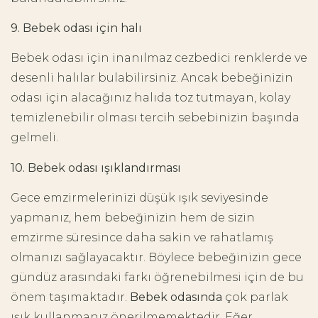
9. Bebek odası için halı
Bebek odası için inanılmaz cezbedici renklerde ve
desenli halılar bulabilirsiniz. Ancak bebeğinizin
odası için alacağınız halıda toz tutmayan, kolay
temizlenebilir olması tercih sebebinizin başında
gelmeli.
10. Bebek odası ışıklandırması
Gece emzirmelerinizi düşük ışık seviyesinde
yapmanız, hem bebeğinizin hem de sizin
emzirme süresince daha sakin ve rahatlamış
olmanızı sağlayacaktır. Böylece bebeğinizin gece
gündüz arasındaki farkı öğrenebilmesi için de bu
önem taşımaktadır.
Bebek odasında
çok parlak
ışık kullanmanız önerilmemektedir. Eğer