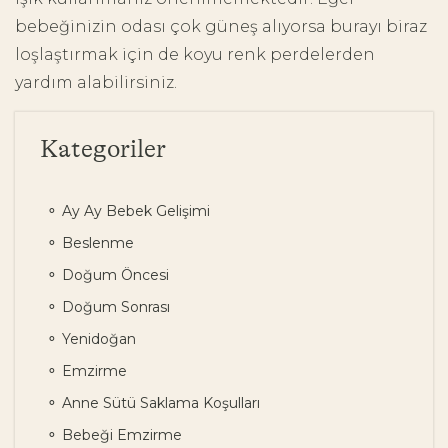
bebeğinizin odası çok güneş alıyorsa burayı biraz
loşlaştırmak için de koyu renk perdelerden
yardım alabilirsiniz.
Kategoriler
Ay Ay Bebek Gelişimi
Beslenme
Doğum Öncesi
Doğum Sonrası
Yenidoğan
Emzirme
Anne Sütü Saklama Koşulları
Bebeği Emzirme