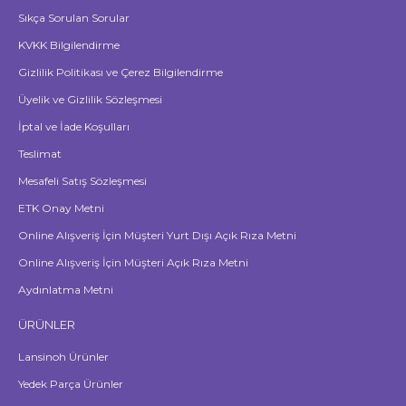
Sıkça Sorulan Sorular
KVKK Bilgilendirme
Gizlilik Politikası ve Çerez Bilgilendirme
Üyelik ve Gizlilik Sözleşmesi
İptal ve İade Koşulları
Teslimat
Mesafeli Satış Sözleşmesi
ETK Onay Metni
Online Alışveriş İçin Müşteri Yurt Dışı Açık Rıza Metni
Online Alışveriş İçin Müşteri Açık Rıza Metni
Aydınlatma Metni
ÜRÜNLER
Lansinoh Ürünler
Yedek Parça Ürünler