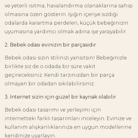
ve yeterli ısıtma, havalandırma olanaklarına sahip
olmasına özen gösterin. Işığın içeriye sızdığı
odalarda karartma perdeleri, küçük bebeğinizin
uyumasına yardımcı olmak adına işe yarayabilir.
2. Bebek odası evinizin bir parçasıdır
Bebek odası sizin stilinizi yansıtsın! Bebeğinizle
birlikte siz de o odada bir süre vakit
geçireceksiniz. Kendi tarzınızdan bir parça
olmayan bir odadan sıkılabilirsiniz.
3. İnternet sizin için güzel bir kaynak olabilir
Bebek odası tasarımı ve yerleşimi için
internetteki farklı tasarımları inceleyin. Evinize ve
kullanım alışkanlıklarınıza en uygun modellerine
kendinize uyarlayın.