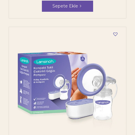
Sepete Ekle