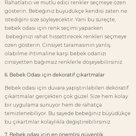
Rahatlatıcı ve mutlu edici renkler seçmeye özen
gösterin. Bebeğiniz büyüdükçe kendisi zaten ne
istediğini size söyleyecektir. Yani bu süreçte,
bebek odası için renk seçimi yaparken
bebeğinizi rahat hissettirecek renkleri seçmeye
özen gösterin. Cinsiyet taramasının yanlış
olabilme ihtimaline karşı bebek odanızı
cinsiyetten bağımsız renklerle döşeyebilirsiniz.
6. Bebek Odası için dekoratif çıkartmalar
Bebek odası için duvara yapıştırılabilen dekoratif
çıkartmalar gerçekten çok güzel. Size hem kolay
bir uygulama sunuyor hem de rahatça
temizlenebiliyor. Bu sayede bebeğiniz büyüdükçe
bu çıkartmlar kolaylıkla değiştirebilirsiniz.
7. Bebek odası için en önemlisi güvenlik