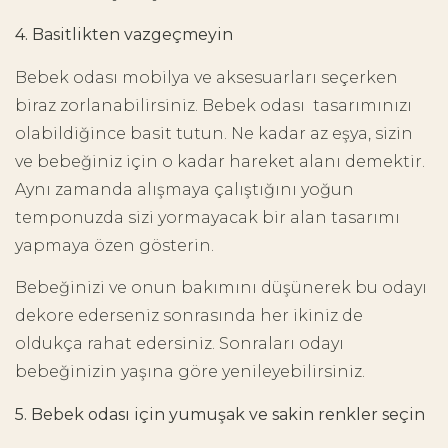
4. Basitlikten vazgeçmeyin
Bebek odası mobilya ve aksesuarları seçerken
biraz zorlanabilirsiniz. Bebek odası tasarımınızı
olabildiğince basit tutun. Ne kadar az eşya, sizin
ve bebeğiniz için o kadar hareket alanı demektir.
Aynı zamanda alışmaya çalıştığını yoğun
temponuzda sizi yormayacak bir alan tasarımı
yapmaya özen gösterin.
Bebeğinizi ve onun bakımını düşünerek bu odayı
dekore ederseniz sonrasında her ikiniz de
oldukça rahat edersiniz. Sonraları odayı
bebeğinizin yaşına göre yenileyebilirsiniz.
5. Bebek odası için yumuşak ve sakin renkler seçin