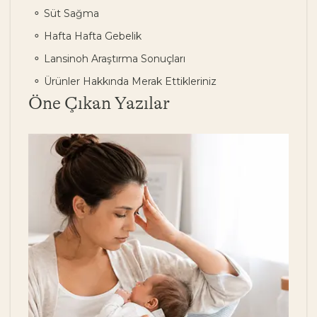
Süt Sağma
Hafta Hafta Gebelik
Lansinoh Araştırma Sonuçları
Ürünler Hakkında Merak Ettikleriniz
Öne Çıkan Yazılar