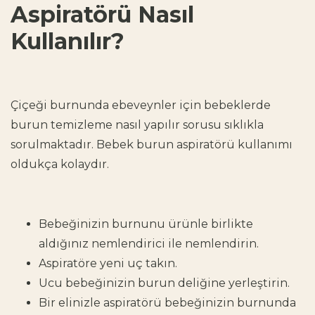
Aspiratörü Nasıl
Kullanılır?
Çiçeği burnunda ebeveynler için
bebeklerde
burun temizleme nasıl yapılır
sorusu sıklıkla
sorulmaktadır.
Bebek burun aspiratörü kullanımı
oldukça kolaydır.
Bebeğinizin burnunu ürünle birlikte
aldığınız nemlendirici ile nemlendirin.
Aspiratöre yeni uç takın.
Ucu bebeğinizin burun deliğine yerleştirin.
Bir elinizle aspiratörü bebeğinizin burnunda