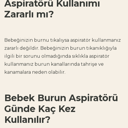
Aspiratörü Kullanımı
Zararlı mı?
Bebeğinizin burnu tıkalıysa aspiratör kullanmanız
zararlı değildir. Bebeğinizin burun tıkanıklığıyla
ilgili bir sorunu olmadığında sıklıkla aspiratör
kullanmanız burun kanallarında tahrişe ve
kanamalara neden olabilir.
Bebek Burun Aspiratörü
Günde Kaç Kez
Kullanılır?