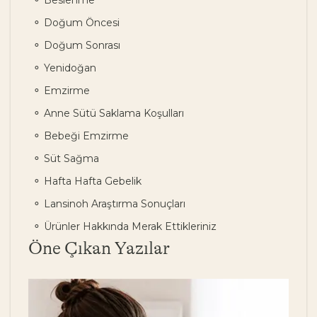
Beslenme
Doğum Öncesi
Doğum Sonrası
Yenidoğan
Emzirme
Anne Sütü Saklama Koşulları
Bebeği Emzirme
Süt Sağma
Hafta Hafta Gebelik
Lansinoh Araştırma Sonuçları
Ürünler Hakkında Merak Ettikleriniz
Öne Çıkan Yazılar