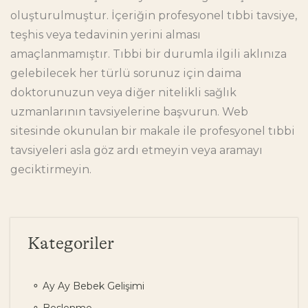
oluşturulmuştur. İçeriğin profesyonel tıbbi tavsiye,
teşhis veya tedavinin yerini alması
amaçlanmamıştır. Tıbbi bir durumla ilgili aklınıza
gelebilecek her türlü sorunuz için daima
doktorunuzun veya diğer nitelikli sağlık
uzmanlarının tavsiyelerine başvurun. Web
sitesinde okunulan bir makale ile profesyonel tıbbi
tavsiyeleri asla göz ardı etmeyin veya aramayı
geciktirmeyin.
Kategoriler
Ay Ay Bebek Gelişimi