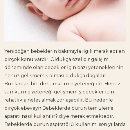
Yenidoğan bebeklerin bakımıyla ilgili merak edilen
birçok konu vardır. Oldukça özel bir gelişim
döneminde olan bebekler için bazı yeteneklerinin
henüz gelişmemiş olması oldukça doğaldır.
Bunlardan biri de sümkürme yeteneğidir. Henüz
sümkürme yeteneği gelişmemiş bebekler için
rahatlıkla nefes almak zorlaşabilir. Bu nedenle
birçok ebeveyn
Bebeklerde burun temizleme
aparatı nasıl kullanılır?
diye merak etmektedir.
Bebeklerde burun aspiratörü kullanımı
son yıllarda