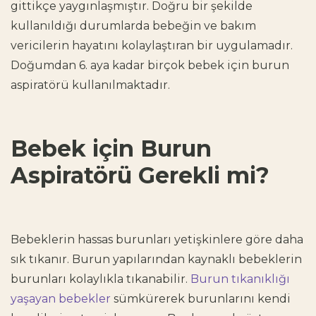
gittikçe yaygınlaşmıştır. Doğru bir şekilde
kullanıldığı durumlarda bebeğin ve bakım
vericilerin hayatını kolaylaştıran bir uygulamadır.
Doğumdan 6. aya kadar birçok bebek için
burun
aspiratörü
kullanılmaktadır.
Bebek için Burun
Aspiratörü Gerekli mi?
Bebeklerin hassas burunları yetişkinlere göre daha
sık tıkanır. Burun yapılarından kaynaklı bebeklerin
burunları kolaylıkla tıkanabilir.
Burun tıkanıklığı
yaşayan bebekler
sümkürerek burunlarını kendi