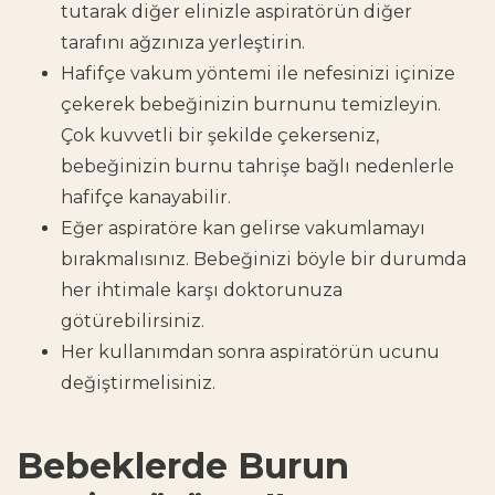
tutarak diğer elinizle aspiratörün diğer
tarafını ağzınıza yerleştirin.
Hafifçe vakum yöntemi ile nefesinizi içinize
çekerek bebeğinizin burnunu temizleyin.
Çok kuvvetli bir şekilde çekerseniz,
bebeğinizin burnu tahrişe bağlı nedenlerle
hafifçe kanayabilir.
Eğer aspiratöre kan gelirse vakumlamayı
bırakmalısınız. Bebeğinizi böyle bir durumda
her ihtimale karşı doktorunuza
götürebilirsiniz.
Her kullanımdan sonra aspiratörün ucunu
değiştirmelisiniz.
Bebeklerde Burun