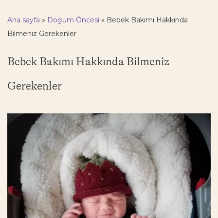
Ana sayfa
»
Doğum Öncesi
»
Bebek Bakımı Hakkında
Bilmeniz Gerekenler
Bebek Bakımı Hakkında Bilmeniz
Gerekenler