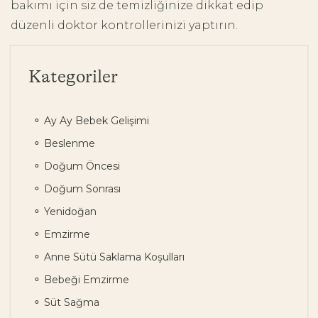
bakımı için siz de temizliğinize dikkat edip
düzenli doktor kontrollerinizi yaptırın.
Kategoriler
Ay Ay Bebek Gelişimi
Beslenme
Doğum Öncesi
Doğum Sonrası
Yenidoğan
Emzirme
Anne Sütü Saklama Koşulları
Bebeği Emzirme
Süt Sağma