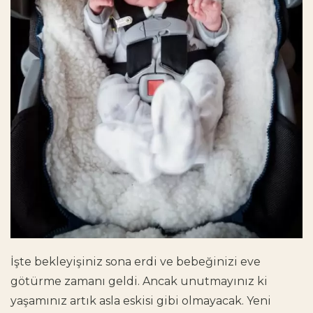
İşte bekleyişiniz sona erdi ve bebeğinizi eve
götürme zamanı geldi. Ancak unutmayınız ki
yaşamınız artık asla eskisi gibi olmayacak. Yeni