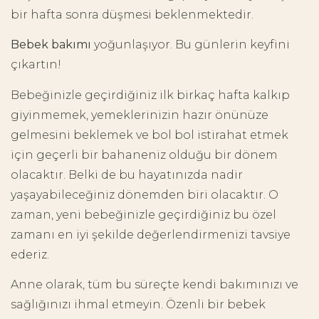
bir hafta sonra düşmesi beklenmektedir.
Bebek bakımı
yoğunlaşıyor. Bu günlerin keyfini
çıkartın!
Bebeğinizle geçirdiğiniz ilk birkaç hafta kalkıp
giyinmemek, yemeklerinizin hazır önünüze
gelmesini beklemek ve bol bol istirahat etmek
için geçerli bir bahaneniz olduğu bir dönem
olacaktır. Belki de bu hayatınızda nadir
yaşayabileceğiniz dönemden biri olacaktır. O
zaman, yeni bebeğinizle geçirdiğiniz bu özel
zamanı en iyi şekilde değerlendirmenizi tavsiye
ederiz.
Anne olarak, tüm bu süreçte kendi bakımınızı ve
sağlığınızı ihmal etmeyin. Özenli bir bebek