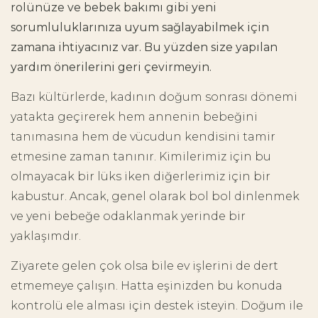
rolünüze ve bebek bakımı gibi yeni
sorumluluklarınıza uyum sağlayabilmek için
zamana ihtiyacınız var. Bu yüzden size yapılan
yardım önerilerini geri çevirmeyin.
Bazı kültürlerde, kadının doğum sonrası dönemi
yatakta geçirerek hem annenin bebeğini
tanımasına hem de vücudun kendisini tamir
etmesine zaman tanınır. Kimilerimiz için bu
olmayacak bir lüks iken diğerlerimiz için bir
kabustur. Ancak, genel olarak bol bol dinlenmek
ve yeni bebeğe odaklanmak yerinde bir
yaklaşımdır.
Ziyarete gelen çok olsa bile ev işlerini de dert
etmemeye çalışın. Hatta eşinizden bu konuda
kontrolü ele alması için destek isteyin. Doğum ile