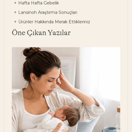
Hafta Hafta Gebelik
Lansinoh Araştırma Sonuçları
Ürünler Hakkında Merak Ettikleriniz
Öne Çıkan Yazılar