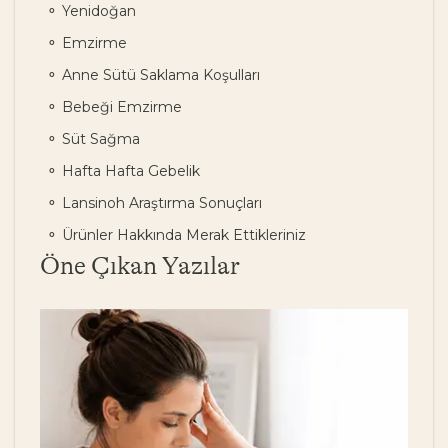
Yenidoğan
Emzirme
Anne Sütü Saklama Koşulları
Bebeği Emzirme
Süt Sağma
Hafta Hafta Gebelik
Lansinoh Araştırma Sonuçları
Ürünler Hakkında Merak Ettikleriniz
Öne Çıkan Yazılar