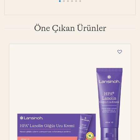
Öne Çıkan Ürünler