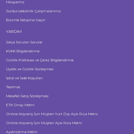
Hikayemiz
Sürdürülebilirlik Çalışmalarımız
Bizimle İletişime Geçin
YARDIM
Sıkça Sorulan Sorular
KVKK Bilgilendirme
Gizlilik Politikası ve Çerez Bilgilendirme
Üyelik ve Gizlilik Sözleşmesi
İptal ve İade Koşulları
Teslimat
Mesafeli Satış Sözleşmesi
ETK Onay Metni
Online Alışveriş İçin Müşteri Yurt Dışı Açık Rıza Metni
Online Alışveriş İçin Müşteri Açık Rıza Metni
Aydınlatma Metni