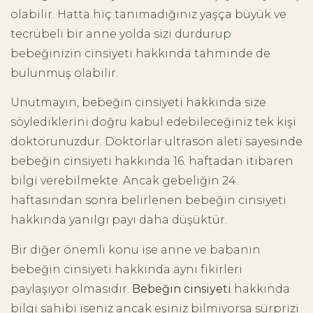
olabilir. Hatta hiç tanımadığınız yaşça büyük ve
tecrübeli bir anne yolda sizi durdurup
bebeğinizin cinsiyeti hakkında tahminde de
bulunmuş olabilir.
Unutmayın, bebeğin cinsiyeti hakkında size
söylediklerini doğru kabul edebileceğiniz tek kişi
doktorunuzdur. Doktorlar ultrason aleti sayesinde
bebeğin cinsiyeti hakkında 16. haftadan itibaren
bilgi verebilmekte. Ancak gebeliğin 24.
haftasından sonra belirlenen bebeğin cinsiyeti
hakkında yanılgı payı daha düşüktür.
Bir diğer önemli konu ise anne ve babanın
bebeğin cinsiyeti hakkında aynı fikirleri
paylaşıyor olmasıdır.
Bebeğin cinsiyeti
hakkında
bilgi sahibi iseniz ancak eşiniz bilmiyorsa sürprizi