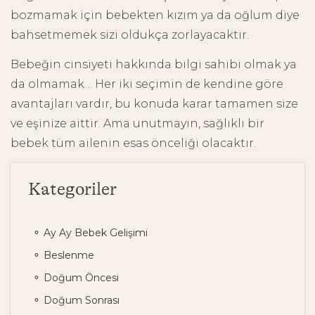
bozmamak için bebekten kızım ya da oğlum diye
bahsetmemek sizi oldukça zorlayacaktır.
Bebeğin cinsiyeti hakkında bilgi sahibi olmak ya
da olmamak… Her iki seçimin de kendine göre
avantajları vardır, bu konuda karar tamamen size
ve eşinize aittir. Ama unutmayın, sağlıklı bir
bebek tüm ailenin esas önceliği olacaktır.
Kategoriler
Ay Ay Bebek Gelişimi
Beslenme
Doğum Öncesi
Doğum Sonrası