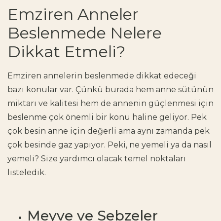
Emziren Anneler
Beslenmede Nelere
Dikkat Etmeli?
Emziren annelerin beslenmede dikkat edeceği
bazı konular var. Çünkü burada hem anne sütünün
miktarı ve kalitesi hem de annenin güçlenmesi için
beslenme çok önemli bir konu haline geliyor. Pek
çok besin anne için değerli ama aynı zamanda pek
çok besinde gaz yapıyor. Peki, ne yemeli ya da nasıl
yemeli? Size yardımcı olacak temel noktaları
listeledik.
​​Meyve ve Sebzeler