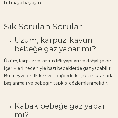
tutmaya başlayın.
Sık Sorulan Sorular
Üzüm, karpuz, kavun
bebeğe gaz yapar mı?
Üzüm, karpuz ve kavun lifli yapıları ve doğal şeker
içerikleri nedeniyle bazı bebeklerde gaz yapabilir.
Bu meyveler ilk kez verildiğinde küçük miktarlarla
başlanmalı ve bebeğin tepkisi gözlemlenmelidir.
Kabak bebeğe gaz yapar
mı?