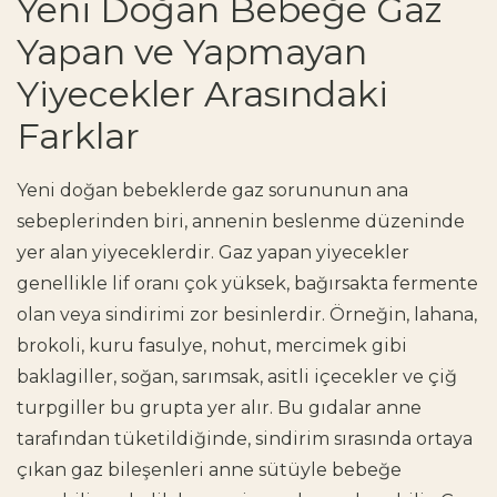
Yeni Doğan Bebeğe Gaz
Yapan ve Yapmayan
Yiyecekler Arasındaki
Farklar
Yeni doğan bebeklerde gaz sorununun ana
sebeplerinden biri, annenin beslenme düzeninde
yer alan yiyeceklerdir. Gaz yapan yiyecekler
genellikle lif oranı çok yüksek, bağırsakta fermente
olan veya sindirimi zor besinlerdir. Örneğin, lahana,
brokoli, kuru fasulye, nohut, mercimek gibi
baklagiller, soğan, sarımsak, asitli içecekler ve çiğ
turpgiller bu grupta yer alır. Bu gıdalar anne
tarafından tüketildiğinde, sindirim sırasında ortaya
çıkan gaz bileşenleri anne sütüyle bebeğe