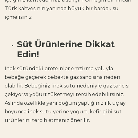
Türk kahvesinin yanında büyük bir bardak su
içmelisiniz.
Süt Ürünlerine Dikkat
Edin!
İnek sütündeki proteinler emzirme yoluyla
bebeğe geçerek bebekte gaz sancısına neden
olabilir. Bebeğiniz inek sütü nedeniyle gaz sancısı
çekiyorsa yoğurt tüketmeyi tercih edebilirsiniz.
Aslında özellikle yeni doğum yaptığınız ilk üç ay
boyunca inek sütü yerine yoğurt, kefir gibi süt
ürünlerini tercih etmeniz önerilir.