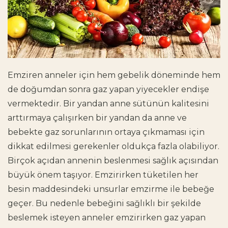
Emziren anneler için hem gebelik döneminde hem
de doğumdan sonra gaz yapan yiyecekler endişe
vermektedir. Bir yandan anne sütünün kalitesini
arttırmaya çalışırken bir yandan da anne ve
bebekte gaz sorunlarının ortaya çıkmaması için
dikkat edilmesi gerekenler oldukça fazla olabiliyor.
Birçok açıdan annenin beslenmesi sağlık açısından
büyük önem taşıyor. Emzirirken tüketilen her
besin maddesindeki unsurlar emzirme ile bebeğe
geçer. Bu nedenle bebeğini sağlıklı bir şekilde
beslemek isteyen anneler emzirirken gaz yapan