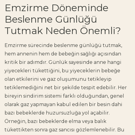
Emzirme Döneminde
Beslenme Günlüğü
Tutmak Neden Önemli?
Emzirme sürecinde beslenme günlüğü tutmak,
hem annenin hem de bebeğin sağlığı açısından
kritik bir adımdır. Günlük sayesinde anne hangi
yiyecekleri tükettiğini, bu yiyeceklerin bebeğe
olan etkilerini ve gaz oluşumunu tetikleyip
tetiklemediğini net bir şekilde tespit edebilir. Her
bireyin sindirim sistemi farklı olduğundan, genel
olarak gaz yapmayan kabul edilen bir besin dahi
bazı bebeklerde huzursuzluğa yol açabilir.
Örneğin, bazı bebeklerde elma veya balık
tükettikten sonra gaz sancısı gözlemlenebilir. Bu