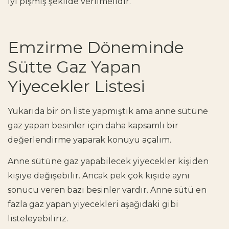
iyi pişmiş şekilde verilmelidir.
Emzirme Döneminde
Sütte Gaz Yapan
Yiyecekler Listesi
Yukarıda bir ön liste yapmıştık ama anne sütüne
gaz yapan besinler için daha kapsamlı bir
değerlendirme yaparak konuyu açalım.
Anne sütüne gaz yapabilecek yiyecekler kişiden
kişiye değişebilir. Ancak pek çok kişide aynı
sonucu veren bazı besinler vardır. Anne sütü en
fazla gaz yapan yiyecekleri aşağıdaki gibi
listeleyebiliriz.