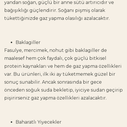
yandan soğan, güçlü bir anne sütü artırıcıdır ve
bağışıklığı güçlendirir. Soğanı pişmiş olarak
tükettiğinizde gaz yapma olasılığı azalacaktır.
Baklagiller
Fasulye, mercimek, nohut gibi baklagiller de
maalesef hem çok faydalı, çok güçlü bitkisel
protein kaynakları ve hem de gaz yapma özellikleri
var. Bu ürünleri, ilk iki ay tüketmemek güzel bir
sonuç sunabilir. Ancak sonrasında bir gece
önceden soğuk suda bekletip, iyiciye sudan geçirip
pişirirseniz gaz yapma özellikleri azalacaktır.
Baharatlı Yiyecekler