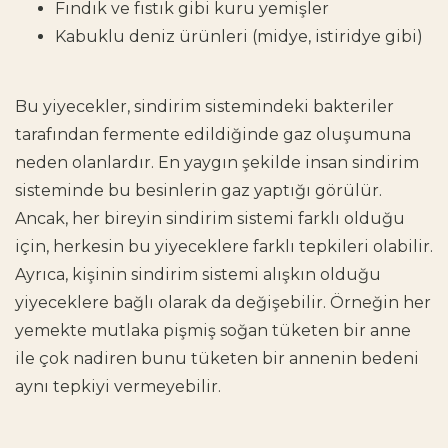
Fındık ve fıstık gibi kuru yemişler
Kabuklu deniz ürünleri (midye, istiridye gibi)
Bu yiyecekler, sindirim sistemindeki bakteriler
tarafından fermente edildiğinde gaz oluşumuna
neden olanlardır. En yaygın şekilde insan sindirim
sisteminde bu besinlerin gaz yaptığı görülür.
Ancak, her bireyin sindirim sistemi farklı olduğu
için, herkesin bu yiyeceklere farklı tepkileri olabilir.
Ayrıca, kişinin sindirim sistemi alışkın olduğu
yiyeceklere bağlı olarak da değişebilir. Örneğin her
yemekte mutlaka pişmiş soğan tüketen bir anne
ile çok nadiren bunu tüketen bir annenin bedeni
aynı tepkiyi vermeyebilir.