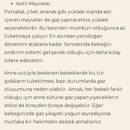
Asitli Meyveler
Portakal, çilek, ananas gibi yüksek oranda asit
içeren meyveler de gaz yapma etkisi yüksek
seçeneklerdir. Bu besinleri mümkün olduğunca az
tüketmeye çalışın. En azından yenidoğan
dönemini atlatana kadar. Sonrasında bebeğin
sindirim sistemi gelişecek olduğu için daha kolay
tolere edecektir.
Anne sütüyle beslenen bebeklerde bu tür
gıdaların tüketilmesi, bazı durumlarda gaz
oluşumuna neden olabilir. Ancak, her bebek farklı
olduğu için anne sütüne gaz yapan yiyeceklerin
etkisi de bireyden bireye değişebilir. Eğer
bebeğinizde gaz şikayeti yoğun seyrediyorsa
mutlaka bir hekimden destek almalısınız.