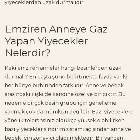
yiyeceklerden uzak durmalıdır.
Emziren Anneye Gaz
Yapan Yiyecekler
Nelerdir?
Peki emziren anneler hangi besinlerden uzak
durmalı? En başta şunu belirtmekte fayda var ki
her bünye birbirinden farklıdır. Anne ve bebek
arasındaki ilişki de kendine özel ve biriciktir. Bu
nedenle birçok besin grubu için genelleme
yapmak çok da mümkün değildir. Bazı yiyeceklere
yönelik toleransınız oldukça yüksek olabilirken
bazı yiyecekler sindirim sistemi açısından anne ve
bebek için zorlayıcı olabilmektedir. Bir yandan