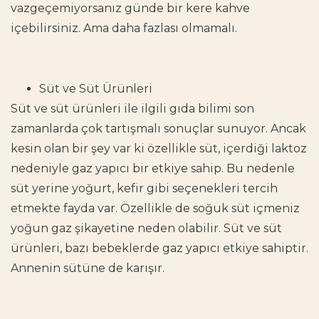
vazgeçemiyorsanız günde bir kere kahve
içebilirsiniz. Ama daha fazlası olmamalı.
Süt ve Süt Ürünleri
Süt ve süt ürünleri ile ilgili gıda bilimi son
zamanlarda çok tartışmalı sonuçlar sunuyor. Ancak
kesin olan bir şey var ki özellikle süt, içerdiği laktoz
nedeniyle gaz yapıcı bir etkiye sahip. Bu nedenle
süt yerine yoğurt, kefir gibi seçenekleri tercih
etmekte fayda var. Özellikle de soğuk süt içmeniz
yoğun gaz şikayetine neden olabilir. Süt ve süt
ürünleri, bazı bebeklerde gaz yapıcı etkiye sahiptir.
Annenin sütüne de karışır.