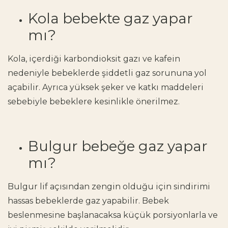
Kola bebekte gaz yapar
mı?
Kola, içerdiği karbondioksit gazı ve kafein
nedeniyle bebeklerde şiddetli gaz sorununa yol
açabilir. Ayrıca yüksek şeker ve katkı maddeleri
sebebiyle bebeklere kesinlikle önerilmez.
Bulgur bebeğe gaz yapar
mı?
Bulgur lif açısından zengin olduğu için sindirimi
hassas bebeklerde gaz yapabilir. Bebek
beslenmesine başlanacaksa küçük porsiyonlarla ve