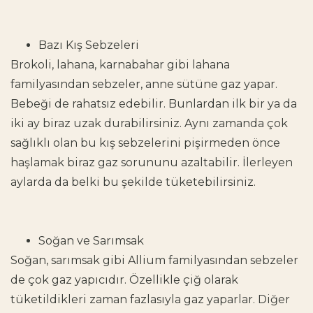
Bazı Kış Sebzeleri
Brokoli, lahana, karnabahar gibi lahana
familyasından sebzeler, anne sütüne gaz yapar.
Bebeği de rahatsız edebilir. Bunlardan ilk bir ya da
iki ay biraz uzak durabilirsiniz. Aynı zamanda çok
sağlıklı olan bu kış sebzelerini pişirmeden önce
haşlamak biraz gaz sorununu azaltabilir. İlerleyen
aylarda da belki bu şekilde tüketebilirsiniz.
Soğan ve Sarımsak
Soğan, sarımsak gibi Allium familyasından sebzeler
de çok gaz yapıcıdır. Özellikle çiğ olarak
tüketildikleri zaman fazlasıyla gaz yaparlar. Diğer