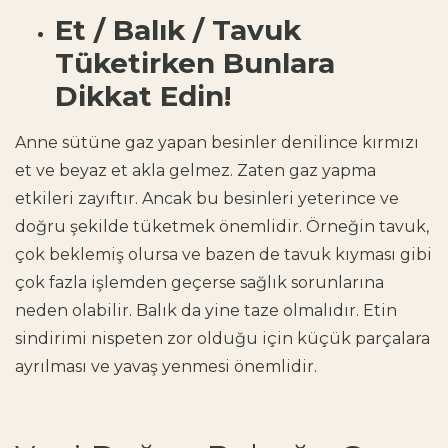
Et / Balık / Tavuk
Tüketirken Bunlara
Dikkat Edin!
Anne sütüne gaz yapan besinler denilince kırmızı
et ve beyaz et akla gelmez. Zaten gaz yapma
etkileri zayıftır. Ancak bu besinleri yeterince ve
doğru şekilde tüketmek önemlidir. Örneğin tavuk,
çok beklemiş olursa ve bazen de tavuk kıyması gibi
çok fazla işlemden geçerse sağlık sorunlarına
neden olabilir. Balık da yine taze olmalıdır. Etin
sindirimi nispeten zor olduğu için küçük parçalara
ayrılması ve yavaş yenmesi önemlidir.