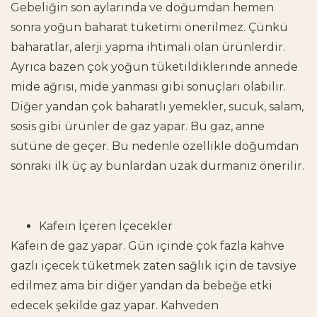
Gebeliğin son aylarında ve doğumdan hemen
sonra yoğun baharat tüketimi önerilmez. Çünkü
baharatlar, alerji yapma ihtimali olan ürünlerdir.
Ayrıca bazen çok yoğun tüketildiklerinde annede
mide ağrısı, mide yanması gibi sonuçları olabilir.
Diğer yandan çok baharatlı yemekler, sucuk, salam,
sosis gibi ürünler de gaz yapar. Bu gaz, anne
sütüne de geçer. Bu nedenle özellikle doğumdan
sonraki ilk üç ay bunlardan uzak durmanız önerilir.
Kafein İçeren İçecekler
Kafein de gaz yapar. Gün içinde çok fazla kahve
gazlı içecek tüketmek zaten sağlık için de tavsiye
edilmez ama bir diğer yandan da bebeğe etki
edecek şekilde gaz yapar. Kahveden