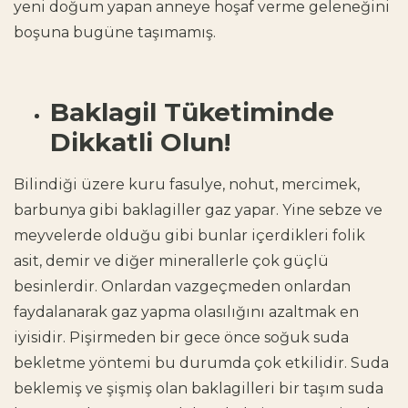
yeni doğum yapan anneye hoşaf verme geleneğini
boşuna bugüne taşımamış.
Baklagil Tüketiminde
Dikkatli Olun!
Bilindiği üzere kuru fasulye, nohut, mercimek,
barbunya gibi baklagiller gaz yapar. Yine sebze ve
meyvelerde olduğu gibi bunlar içerdikleri folik
asit, demir ve diğer minerallerle çok güçlü
besinlerdir. Onlardan vazgeçmeden onlardan
faydalanarak gaz yapma olasılığını azaltmak en
iyisidir. Pişirmeden bir gece önce soğuk suda
bekletme yöntemi bu durumda çok etkilidir. Suda
beklemiş ve şişmiş olan baklagilleri bir taşım suda