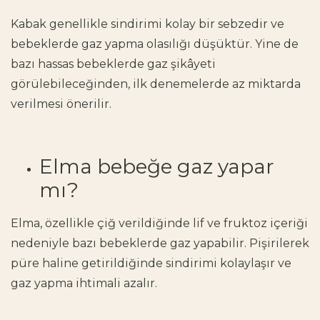
Kabak genellikle sindirimi kolay bir sebzedir ve
bebeklerde gaz yapma olasılığı düşüktür. Yine de
bazı hassas bebeklerde gaz şikâyeti
görülebileceğinden, ilk denemelerde az miktarda
verilmesi önerilir.
Elma bebeğe gaz yapar
mı?
Elma, özellikle çiğ verildiğinde lif ve fruktoz içeriği
nedeniyle bazı bebeklerde gaz yapabilir. Pişirilerek
püre haline getirildiğinde sindirimi kolaylaşır ve
gaz yapma ihtimali azalır.