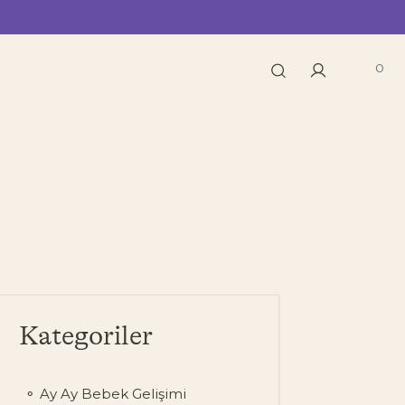
0
Kategoriler
Ay Ay Bebek Gelişimi