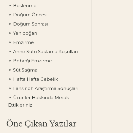
Beslenme
Doğum Öncesi
Doğum Sonrası
Yenidoğan
Emzirme
Anne Sütü Saklama Koşulları
Bebeği Emzirme
Süt Sağma
Hafta Hafta Gebelik
Lansinoh Araştırma Sonuçları
Ürünler Hakkında Merak
Ettikleriniz
Öne Çıkan Yazılar