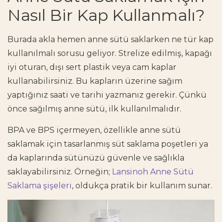
Nasıl Bir Kap Kullanmalı?
Burada akla hemen anne sütü saklarken ne tür kap
kullanılmalı sorusu geliyor. Strelize edilmiş, kapağı
iyi oturan, dışı sert plastik veya cam kaplar
kullanabilirsiniz. Bu kapların üzerine sağım
yaptığınız saati ve tarihi yazmanız gerekir. Çünkü
önce sağılmış anne sütü, ilk kullanılmalıdır.
BPA ve BPS içermeyen, özellikle anne sütü
saklamak için tasarlanmış süt saklama poşetleri ya
da kaplarında sütünüzü güvenle ve sağlıkla
saklayabilirsiniz. Örneğin;
Lansinoh Anne Sütü
Saklama şişeleri
, oldukça pratik bir kullanım sunar.