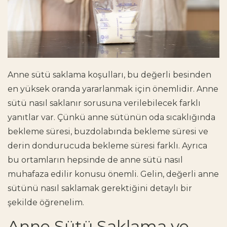
Anne sütü saklama koşulları, bu değerli besinden
en yüksek oranda yararlanmak için önemlidir. Anne
sütü nasıl saklanır sorusuna verilebilecek farklı
yanıtlar var. Çünkü anne sütünün oda sıcaklığında
bekleme süresi, buzdolabında bekleme süresi ve
derin dondurucuda bekleme süresi farklı. Ayrıca
bu ortamların hepsinde de anne sütü nasıl
muhafaza edilir konusu önemli. Gelin, değerli anne
sütünü nasıl saklamak gerektiğini detaylı bir
şekilde öğrenelim.
Anne Sütü Saklama ve