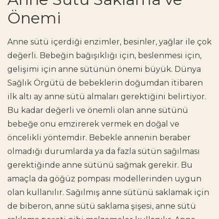
Önemi
Anne sütü içerdiği enzimler, besinler, yağlar ile çok
değerli. Bebeğin bağışıklığı için, beslenmesi için,
gelişimi için anne sütünün önemi büyük. Dünya
Sağlık Örgütü de bebeklerin doğumdan itibaren
ilk altı ay anne sütü almaları gerektiğini belirtiyor.
Bu kadar değerli ve önemli olan anne sütünü
bebeğe onu emzirerek vermek en doğal ve
öncelikli yöntemdir. Bebekle annenin beraber
olmadığı durumlarda ya da fazla sütün sağılması
gerektiğinde anne sütünü sağmak gerekir. Bu
amaçla da göğüz pompası modellerinden uygun
olan kullanılır. Sağılmış anne sütünü saklamak için
de biberon, anne sütü saklama şişesi, anne sütü