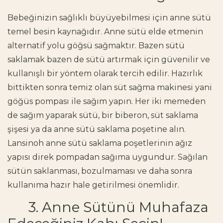
Bebeğinizin sağlıklı büyüyebilmesi için anne sütü
temel besin kaynağıdır. Anne sütü elde etmenin
alternatif yolu göğsü sağmaktır. Bazen sütü
saklamak bazen de sütü artırmak için güvenilir ve
kullanışlı bir yöntem olarak tercih edilir. Hazırlık
bittikten sonra temiz olan süt sağma makinesi yani
göğüs pompası ile sağım yapın. Her iki memeden
de sağım yaparak sütü, bir biberon, süt saklama
şişesi ya da anne sütü saklama poşetine alın.
Lansinoh anne sütü saklama poşetlerinin ağız
yapısı direk pompadan sağıma uygundur. Sağılan
sütün saklanması, bozulmaması ve daha sonra
kullanıma hazır hale getirilmesi önemlidir.
3. Anne Sütünü Muhafaza