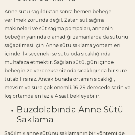
Anne sütü sağıldıktan sonra hemen bebeğe
verilmek zorunda değil. Zaten süt sağma
makineleri ve süt sağma pompaları, annenin
bebeğin yanında olamadığı zamanlarda da sütünü
sağabilmesi için. Anne sütü saklama yöntemleri
içinde ilk seçenek ise sütü oda sıcaklığında
muhafaza etmektir. Sağılan sütü, gün içinde
bebeğinize verecekseniz oda sıcaklığında bir süre
tutabilirsiniz. Ancak burada ortamın sıcaklığı,
mevsim ve süre çok önemli. 16-29 derecede serin ve
loş ortamda en fazla 4 saat bekleyebilir.
Buzdolabında Anne Sütü
Saklama
Sağılmış anne sütünü saklamanın bir yöntemi de