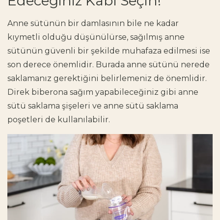
Edeceğiniz Kabı Seçin!
Anne sütünün bir damlasının bile ne kadar
kıymetli olduğu düşünülürse, sağılmış anne
sütünün güvenli bir şekilde muhafaza edilmesi ise
son derece önemlidir. Burada anne sütünü nerede
saklamanız gerektiğini belirlemeniz de önemlidir.
Direk biberona sağım yapabileceğiniz gibi anne
sütü saklama şişeleri ve anne sütü saklama
poşetleri de kullanılabilir.