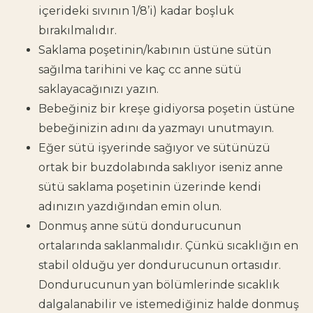
içerideki sıvının 1/8’i) kadar boşluk
bırakılmalıdır.
Saklama poşetinin/kabının üstüne sütün
sağılma tarihini ve kaç cc anne sütü
saklayacağınızı yazın.
Bebeğiniz bir kreşe gidiyorsa poşetin üstüne
bebeğinizin adını da yazmayı unutmayın.
Eğer sütü işyerinde sağıyor ve sütünüzü
ortak bir buzdolabında saklıyor iseniz anne
sütü saklama poşetinin üzerinde kendi
adınızın yazdığından emin olun.
Donmuş anne sütü dondurucunun
ortalarında saklanmalıdır. Çünkü sıcaklığın en
stabil olduğu yer dondurucunun ortasıdır.
Dondurucunun yan bölümlerinde sıcaklık
dalgalanabilir ve istemediğiniz halde donmuş