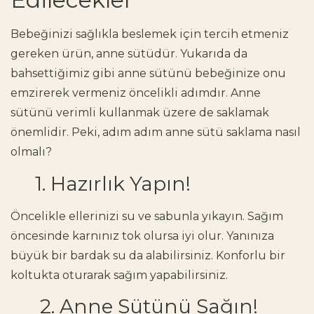
Bebeğinizi sağlıkla beslemek için tercih etmeniz
gereken ürün, anne sütüdür. Yukarıda da
bahsettiğimiz gibi anne sütünü bebeğinize onu
emzirerek vermeniz öncelikli adımdır. Anne
sütünü verimli kullanmak üzere de saklamak
önemlidir. Peki, adım adım anne sütü saklama nasıl
olmalı?
1. Hazırlık Yapın!
Öncelikle ellerinizi su ve sabunla yıkayın. Sağım
öncesinde karnınız tok olursa iyi olur. Yanınıza
büyük bir bardak su da alabilirsiniz. Konforlu bir
koltukta oturarak sağım yapabilirsiniz.
2. Anne Sütünü Sağın!