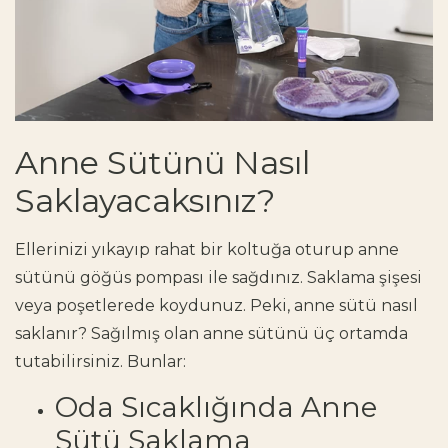
Anne Sütünü Nasıl
Saklayacaksınız?
Ellerinizi yıkayıp rahat bir koltuğa oturup anne
sütünü göğüs pompası ile sağdınız. Saklama şişesi
veya poşetlerede koydunuz. Peki, anne sütü nasıl
saklanır? Sağılmış olan anne sütünü üç ortamda
tutabilirsiniz. Bunlar:
Oda Sıcaklığında Anne
Sütü Saklama