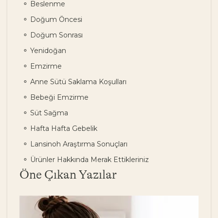
Beslenme
Doğum Öncesi
Doğum Sonrası
Yenidoğan
Emzirme
Anne Sütü Saklama Koşulları
Bebeği Emzirme
Süt Sağma
Hafta Hafta Gebelik
Lansinoh Araştırma Sonuçları
Ürünler Hakkında Merak Ettikleriniz
Öne Çıkan Yazılar