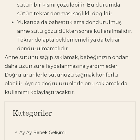
sütün bir kısmı çözülebilir. Bu durumda
sütün tekrar donması sağlıklı değildir.
Yukarıda da bahsettik ama dondurulmuş
anne sütü çözüldükten sonra kullanılmalıdır.
Tekrar dolapta beklememeli ya da tekrar
dondurulmamalıdır.
Anne sütünü sağıp saklamak, bebeğinizin ondan
daha uzun süre faydalanmasına yardım eder.
Doğru ürünlerle sütünüzü sağmak konforlu
olabilir. Ayrıca doğru ürünlerle onu saklamak da
kullanımı kolaylaştıracaktır.
Kategoriler
Ay Ay Bebek Gelişimi