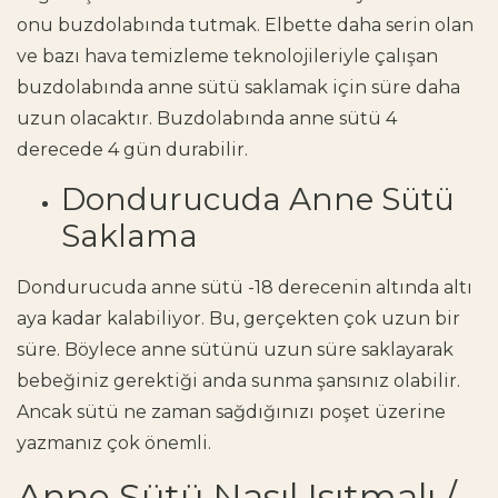
onu buzdolabında tutmak. Elbette daha serin olan
ve bazı hava temizleme teknolojileriyle çalışan
buzdolabında anne sütü saklamak için süre daha
uzun olacaktır. Buzdolabında anne sütü 4
derecede 4 gün durabilir.
Dondurucuda Anne Sütü
Saklama
Dondurucuda anne sütü -18 derecenin altında altı
aya kadar kalabiliyor. Bu, gerçekten çok uzun bir
süre. Böylece anne sütünü uzun süre saklayarak
bebeğiniz gerektiği anda sunma şansınız olabilir.
Ancak sütü ne zaman sağdığınızı poşet üzerine
yazmanız çok önemli.
Anne Sütü Nasıl Isıtmalı /