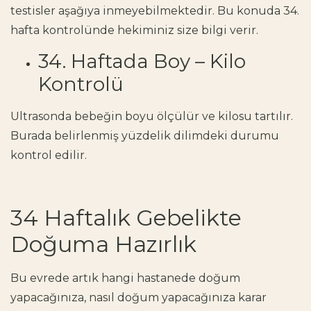
testisler aşağıya inmeyebilmektedir. Bu konuda 34.
hafta kontrolünde hekiminiz size bilgi verir.
34. Haftada Boy – Kilo
Kontrolü
Ultrasonda bebeğin boyu ölçülür ve kilosu tartılır.
Burada belirlenmiş yüzdelik dilimdeki durumu
kontrol edilir.
34 Haftalık Gebelikte
Doğuma Hazırlık
Bu evrede artık hangi hastanede doğum
yapacağınıza, nasıl doğum yapacağınıza karar