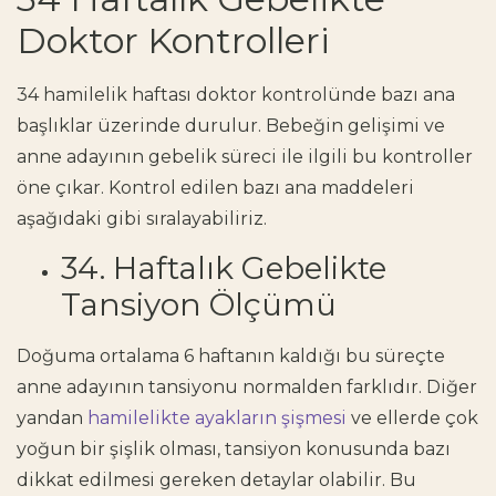
Doktor Kontrolleri
34 hamilelik haftası doktor kontrolünde bazı ana
başlıklar üzerinde durulur. Bebeğin gelişimi ve
anne adayının gebelik süreci ile ilgili bu kontroller
öne çıkar. Kontrol edilen bazı ana maddeleri
aşağıdaki gibi sıralayabiliriz.
34. Haftalık Gebelikte
Tansiyon Ölçümü
Doğuma ortalama 6 haftanın kaldığı bu süreçte
anne adayının tansiyonu normalden farklıdır. Diğer
yandan
hamilelikte ayakların şişmesi
ve ellerde çok
yoğun bir şişlik olması, tansiyon konusunda bazı
dikkat edilmesi gereken detaylar olabilir. Bu