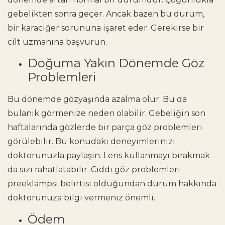
gebelikten sonra geçer. Ancak bazen bu durum,
bir karaciğer sorununa işaret eder. Gerekirse bir
cilt uzmanına başvurun.
Doğuma Yakın Dönemde Göz
Problemleri
Bu dönemde gözyaşında azalma olur. Bu da
bulanık görmenize neden olabilir. Gebeliğin son
haftalarında gözlerde bir parça göz problemleri
görülebilir. Bu konudaki deneyimlerinizi
doktorunuzla paylaşın. Lens kullanmayı bırakmak
da sizi rahatlatabilir. Ciddi göz problemleri
preeklampsi belirtisi olduğundan durum hakkında
doktorunuza bilgi vermeniz önemli.
Ödem