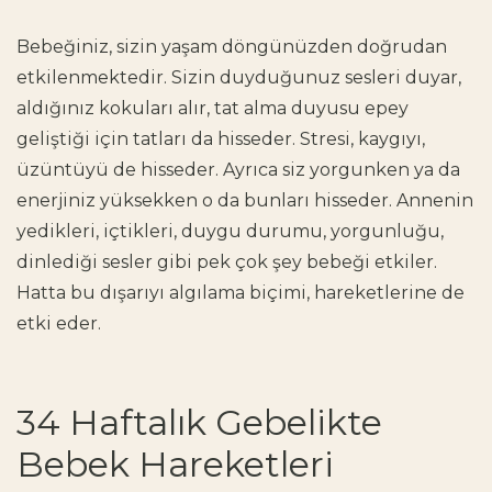
Bebeğiniz, sizin yaşam döngünüzden doğrudan
etkilenmektedir. Sizin duyduğunuz sesleri duyar,
aldığınız kokuları alır, tat alma duyusu epey
geliştiği için tatları da hisseder. Stresi, kaygıyı,
üzüntüyü de hisseder. Ayrıca siz yorgunken ya da
enerjiniz yüksekken o da bunları hisseder. Annenin
yedikleri, içtikleri, duygu durumu, yorgunluğu,
dinlediği sesler gibi pek çok şey bebeği etkiler.
Hatta bu dışarıyı algılama biçimi, hareketlerine de
etki eder.
34 Haftalık Gebelikte
Bebek Hareketleri