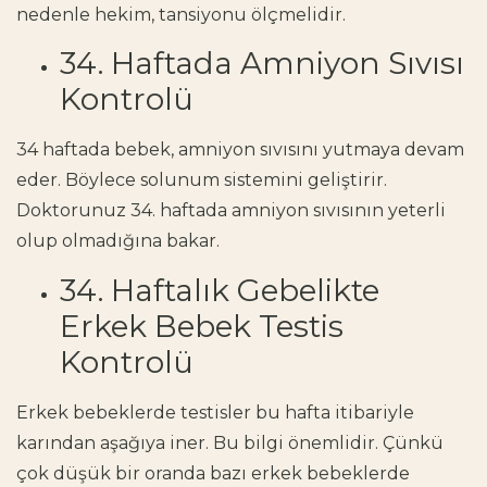
nedenle hekim, tansiyonu ölçmelidir.
34. Haftada Amniyon Sıvısı
Kontrolü
34 haftada bebek, amniyon sıvısını yutmaya devam
eder. Böylece solunum sistemini geliştirir.
Doktorunuz 34. haftada amniyon sıvısının yeterli
olup olmadığına bakar.
34. Haftalık Gebelikte
Erkek Bebek Testis
Kontrolü
Erkek bebeklerde testisler bu hafta itibariyle
karından aşağıya iner. Bu bilgi önemlidir. Çünkü
çok düşük bir oranda bazı erkek bebeklerde