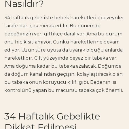
Nasıldır?
​​34 haftalık gebelikte bebek hareketleri ebeveynler
tarafından çok merak edilir. Bu dönemde
bebeğinizin yeri gittikçe daralıyor. Ama bu durum
onu hiç kısıtlamıyor. Çünkü hareketlerine devam
ediyor. Uzun süre uyusa da uyanık olduğu anlarda
hareketlidir. Cilt yüzeyinde beyaz bir tabaka var.
Ama doğuma kadar bu tabaka azalacak. Doğumda
da doğum kanalından geçişini kolaylaştıracak olan
bu tabaka onun koruyucu kılıfı gibi. Bedenin ısı
kontrolünü yapan bu macunsu tabaka çok önemli.
​​34 Haftalık Gebelikte
Dikkat Edilmesi