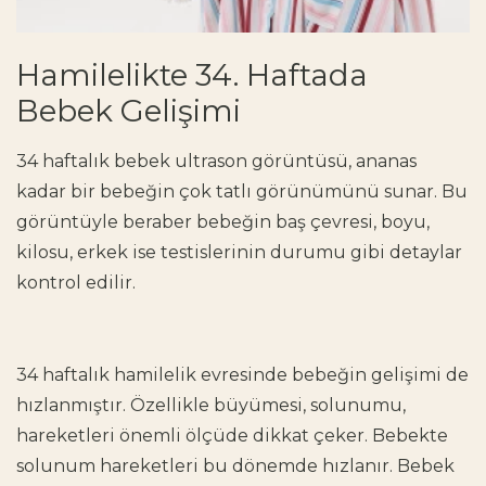
Hamilelikte 34. Haftada
Bebek Gelişimi
34 haftalık bebek ultrason görüntüsü, ananas
kadar bir bebeğin çok tatlı görünümünü sunar. Bu
görüntüyle beraber bebeğin baş çevresi, boyu,
kilosu, erkek ise testislerinin durumu gibi detaylar
kontrol edilir.
34 haftalık hamilelik evresinde bebeğin gelişimi de
hızlanmıştır. Özellikle büyümesi, solunumu,
hareketleri önemli ölçüde dikkat çeker. Bebekte
solunum hareketleri bu dönemde hızlanır. Bebek