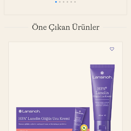
Öne Çıkan Ürünler