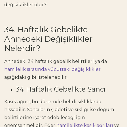
değişiklikler olur?
34. Haftalık Gebelikte
Annedeki Değişiklikler
Nelerdir?
Annedeki 34 haftalık gebelik belirtileri ya da
hamilelik sırasında vücuttaki değişiklikler
aşağıdaki gibi listelenebilir.
34 Haftalık Gebelikte Sancı
Kasık ağrısı, bu dönemde belirli sıklıklarda
hissedilir. Sancıların şiddeti ve sıklığı ise doğum
belirtilerine işaret edebileceği için
önemsenmelidir. Eğer
hamilelikte kasık ağrıları
ve