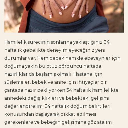
Hamilelik sürecinin sonlarına yaklaştığınız 34.
haftalık gebelikte deneyimleyeceğiniz yeni
durumlar var. Hem bebek hem de ebeveynler için
doğuma yakın bu otuz dördüncü haftada
hazırlıklar da başlamış olmalı. Hastane için
süslemeler, bebek ve anne için ihtiyaçlar bir
çantada hazır bekliyorken 34 haftalık hamilelikte
annedeki değişiklikleri ve bebekteki gelişimi
değerlendirelim. 34 haftalık doğum belirtileri
konusundan başlayarak dikkat edilmesi
gerekenlere ve bebeğin gelişimine göz atalım.