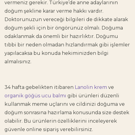
vermeniz gerekir. Türkiye’de anne adaylarının
doğum şekline karar verme hakkı vardır.
Doktorunuzun vereceği bilgileri de dikkate alarak
doğum şekli için bir öngörünüz olmalı. Doğuma
odaklanmak da önemli bir hazırlıktır. Doğumu
tıbbi bir neden olmadan hızlandırmak gibi işlemler
yapılacaksa bu konuda hekiminizden bilgi
almalısınız.
34 hafta gebelikten itibaren
Lanolin krem
ve
organik göğüs ucu balmı
gibi ürünleri düzenli
kullanmak meme uçlarını ve cildinizi doğuma ve
doğum sonrasına hazırlama konusunda size destek
olabilir. Bu ürünlerin özelliklerini inceleyerek
güvenle online sipariş verebilirsiniz.