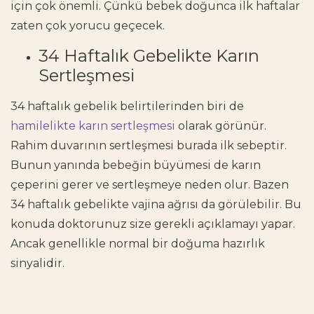
için çok önemli. Çünkü bebek doğunca ilk haftalar
zaten çok yorucu geçecek.
34 Haftalık Gebelikte Karın
Sertleşmesi
34 haftalık gebelik belirtilerinden biri de
hamilelikte karın sertleşmesi
olarak görünür.
Rahim duvarının sertleşmesi burada ilk sebeptir.
Bunun yanında bebeğin büyümesi de karın
çeperini gerer ve sertleşmeye neden olur. Bazen
34 haftalık gebelikte vajina ağrısı da görülebilir. Bu
konuda doktorunuz size gerekli açıklamayı yapar.
Ancak genellikle normal bir doğuma hazırlık
sinyalidir.