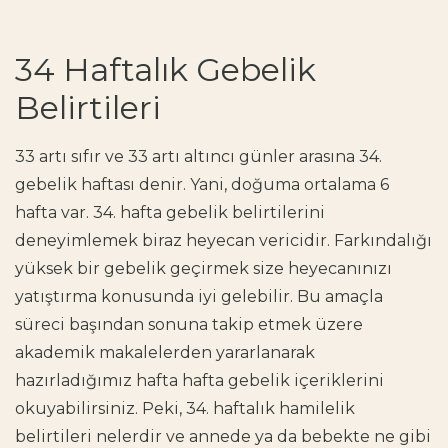
34 Haftalık Gebelik
Belirtileri
33 artı sıfır ve 33 artı altıncı günler arasına 34.
gebelik haftası denir. Yani, doğuma ortalama 6
hafta var. 34. hafta gebelik belirtilerini
deneyimlemek biraz heyecan vericidir. Farkındalığı
yüksek bir gebelik geçirmek size heyecanınızı
yatıştırma konusunda iyi gelebilir. Bu amaçla
süreci başından sonuna takip etmek üzere
akademik makalelerden yararlanarak
hazırladığımız hafta hafta gebelik içeriklerini
okuyabilirsiniz. Peki, 34. haftalık hamilelik
belirtileri nelerdir ve annede ya da bebekte ne gibi