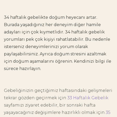
34 haftalık gebelikte doğum heyecanı artar.
Burada yaşadığınız her deneyim diğer hamile
adayları için çok kıymetlidir. 34 haftalık gebelik
yorumları pek çok kişiyi rahatlatabilir. Bu nedenle
isterseniz deneyimlerinizi yorum olarak
paylaşabilirsiniz. Ayrıca doğum stresini azaltmak
için doğum aşamalarını öğrenin. Kendinizi bilgi ile
sürece hazırlayın.
Gebeliğinizin geçtiğimiz haftasındaki gelişmeleri
tekrar gözden geçirmek için
33 Haftalık Gebelik
sayfamızı ziyaret edebilir, bir sonraki hafta
yaşayacağınız değişimlere hazırlıklı olmak için
35