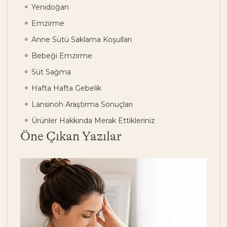
Yenidoğan
Emzirme
Anne Sütü Saklama Koşulları
Bebeği Emzirme
Süt Sağma
Hafta Hafta Gebelik
Lansinoh Araştırma Sonuçları
Ürünler Hakkında Merak Ettikleriniz
Öne Çıkan Yazılar