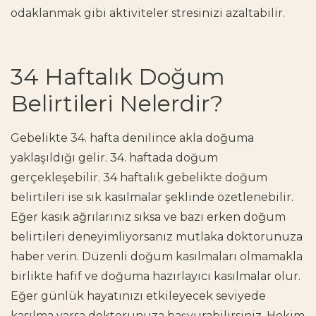
odaklanmak gibi aktiviteler stresinizi azaltabilir.
34 Haftalık Doğum
Belirtileri Nelerdir?
Gebelikte 34. hafta denilince akla doğuma
yaklaşıldığı gelir. 34. haftada doğum
gerçekleşebilir. 34 haftalık gebelikte doğum
belirtileri ise sık kasılmalar şeklinde özetlenebilir.
Eğer kasık ağrılarınız sıksa ve bazı erken doğum
belirtileri deneyimliyorsanız mutlaka doktorunuza
haber verin. Düzenli doğum kasılmaları olmamakla
birlikte hafif ve doğuma hazırlayıcı kasılmalar olur.
Eğer günlük hayatınızı etkileyecek seviyede
kasılma varsa doktorunuza başvurabilirsiniz. Hekim