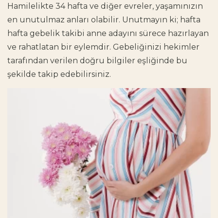
Hamilelikte 34 hafta ve diğer evreler, yaşamınızın
en unutulmaz anları olabilir. Unutmayın ki; hafta
hafta gebelik takibi anne adayını sürece hazırlayan
ve rahatlatan bir eylemdir. Gebeliğinizi hekimler
tarafından verilen doğru bilgiler eşliğinde bu
şekilde takip edebilirsiniz.