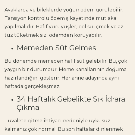
Ayaklarda ve bileklerde yoğun ödem görülebilir.
Tansiyon kontrolü ödem şikayetinde mutlaka
yapılmalıdır. Hafif yürüyüşler, bol su içmek ve az
tuz tüketmek sizi ödemden koruyabilir.
Memeden Süt Gelmesi
Bu dönemde memeden hafif süt gelebilir. Bu, çok
yaygın bir durumdur. Meme kanallarının doğuma
hazırlandığını gösterir. Her anne adayında aynı
haftada gerçekleşmez.
34 Haftalık Gebelikte Sık İdrara
Çıkma
Tuvalete gitme ihtiyacı nedeniyle uykusuz
kalmanız çok normal. Bu son haftalar dinlenmek