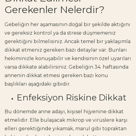
Gerekenler Nelerdir?
Gebeliğin her aşamasının doğal bir şekilde aktığını
ve gereksiz kontrol ya da strese düşmemeniz
gerektiğini bilmelisiniz. Ancak temel bir yaklaşımla
dikkat etmeniz gereken bazı detaylar var. Bunları
hekiminizle konuşabilir ve kendisinin özel uyarıları
varsa dikkate alabilirsiniz. Gebeliğin 34. haftasında
annenin dikkat etmesi gereken bazı konu
başlıkları aşağıdaki gibidir.
Enfeksiyon Riskine Dikkat
Bu dönemde anne adayı, kişisel hijyenine dikkat
etmelidir. Elle bulaşacak mikrop ve virüslere karşı
elleri gerektiğinde yıkamak, marul gibi topraktan