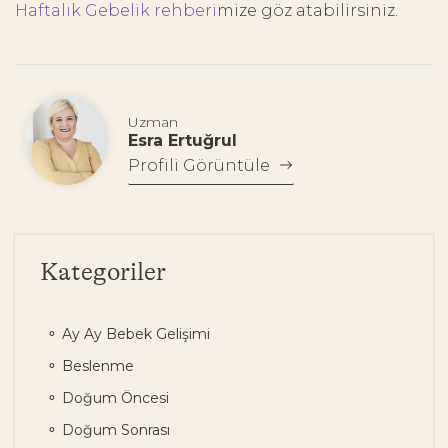
Haftalık Gebelik rehberi
mize göz atabilirsiniz.
Uzman
Esra Ertuğrul
Profili Görüntüle
Kategoriler
Ay Ay Bebek Gelişimi
Beslenme
Doğum Öncesi
Doğum Sonrası