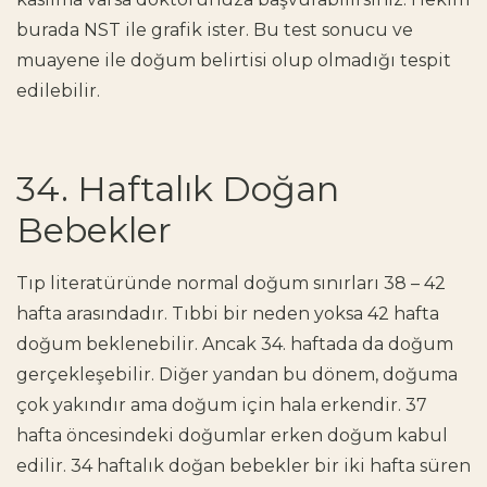
burada NST ile grafik ister. Bu test sonucu ve
muayene ile doğum belirtisi olup olmadığı tespit
edilebilir.
34. Haftalık Doğan
Bebekler
Tıp literatüründe normal doğum sınırları 38 – 42
hafta arasındadır. Tıbbi bir neden yoksa 42 hafta
doğum beklenebilir. Ancak 34. haftada da doğum
gerçekleşebilir. Diğer yandan bu dönem, doğuma
çok yakındır ama doğum için hala erkendir. 37
hafta öncesindeki doğumlar erken doğum kabul
edilir. 34 haftalık doğan bebekler bir iki hafta süren